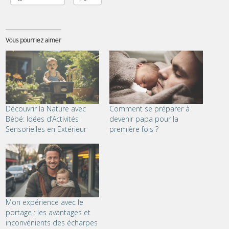
Vous pourriez aimer
Découvrir la Nature avec
Comment se préparer à
Bébé: Idées d’Activités
devenir papa pour la
Sensorielles en Extérieur
première fois ?
Mon expérience avec le
portage : les avantages et
inconvénients des écharpes