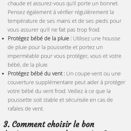
chaude et assurez-vous qu’il porte un bonnet.
Pensez également à vérifier régulièrement la
température de ses mains et de ses pieds pour
vous assurer qu’il ne fait pas trop froid.
Protégez bébé de la pluie :
Utilisez une housse
de pluie pour la poussette et portez un
imperméable pour vous protéger, vous et votre
bébé, de la pluie.
Protégez bébé du vent :
Un coupe-vent ou une
couverture supplémentaire peut aider à protéger
votre bébé du vent froid. Veillez à ce que la
poussette soit stable et sécurisée en cas de
rafales de vent.
3. Comment choisir le bon