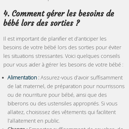
4. Comment gérer les besoins de
bébé lors des sorties ?
Il est important de planifier et d’anticiper les
besoins de votre bébé lors des sorties pour éviter
les situations stressantes. Voici quelques conseils
pour vous aider à gérer les besoins de votre bébé :
Alimentation
:
Assurez-vous d’avoir suffisamment
de lait maternel, de préparation pour nourrissons
ou de nourriture pour bébé, ainsi que des
biberons ou des ustensiles appropriés. Si vous
allaitez, choisissez des vêtements qui facilitent
l’allaitement en public.