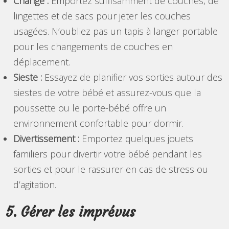
Change :
Emportez suffisamment de couches, de
lingettes et de sacs pour jeter les couches
usagées. N’oubliez pas un tapis à langer portable
pour les changements de couches en
déplacement.
Sieste :
Essayez de planifier vos sorties autour des
siestes de votre bébé et assurez-vous que la
poussette ou le porte-bébé offre un
environnement confortable pour dormir.
Divertissement :
Emportez quelques jouets
familiers pour divertir votre bébé pendant les
sorties et pour le rassurer en cas de stress ou
d’agitation.
5. Gérer les imprévus