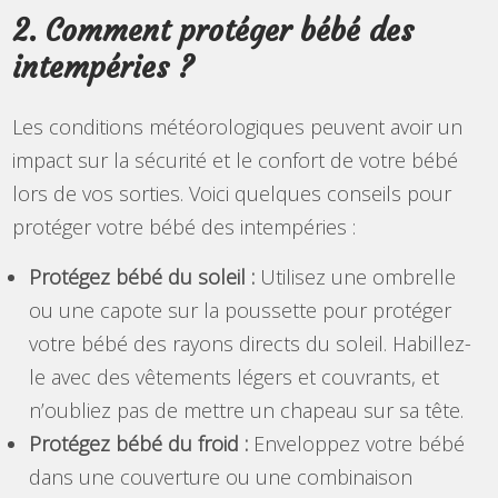
2. Comment protéger bébé des
intempéries ?
Les conditions météorologiques peuvent avoir un
impact sur la sécurité et le confort de votre bébé
lors de vos sorties. Voici quelques conseils pour
protéger votre bébé des intempéries :
Protégez bébé du soleil :
Utilisez une ombrelle
ou une capote sur la poussette pour protéger
votre bébé des rayons directs du soleil. Habillez-
le avec des vêtements légers et couvrants, et
n’oubliez pas de mettre un chapeau sur sa tête.
Protégez bébé du froid :
Enveloppez votre bébé
dans une couverture ou une combinaison