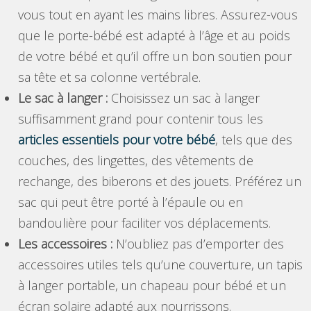
vous tout en ayant les mains libres. Assurez-vous
que le porte-bébé est adapté à l’âge et au poids
de votre bébé et qu’il offre un bon soutien pour
sa tête et sa colonne vertébrale.
Le sac à langer :
Choisissez un sac à langer
suffisamment grand pour contenir tous les
articles essentiels pour votre bébé
, tels que des
couches, des lingettes, des vêtements de
rechange, des biberons et des jouets. Préférez un
sac qui peut être porté à l’épaule ou en
bandoulière pour faciliter vos déplacements.
Les accessoires :
N’oubliez pas d’emporter des
accessoires utiles tels qu’une couverture, un tapis
à langer portable, un chapeau pour bébé et un
écran solaire adapté aux nourrissons.