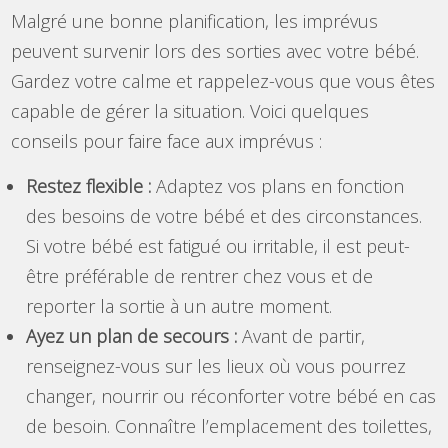
Malgré une bonne planification, les imprévus
peuvent survenir lors des sorties avec votre bébé.
Gardez votre calme et rappelez-vous que vous êtes
capable de gérer la situation. Voici quelques
conseils pour faire face aux imprévus :
Restez flexible :
Adaptez vos plans en fonction
des besoins de votre bébé et des circonstances.
Si votre bébé est fatigué ou irritable, il est peut-
être préférable de rentrer chez vous et de
reporter la sortie à un autre moment.
Ayez un plan de secours :
Avant de partir,
renseignez-vous sur les lieux où vous pourrez
changer, nourrir ou réconforter votre bébé en cas
de besoin. Connaître l’emplacement des toilettes,