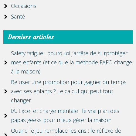
Occasions
Santé
Derniers articles
Safety fatigue : pourquoi j’arrête de surprotéger
mes enfants (et ce que la méthode FAFO change
à la maison)
Refuser une promotion pour gagner du temps
avec ses enfants ? Le calcul qui peut tout
changer
IA, Excel et charge mentale : le vrai plan des
papas geeks pour mieux gérer la maison
Quand le jeu remplace les cris : le réflexe de