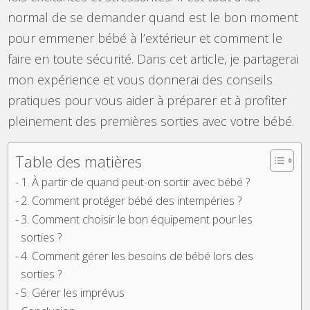
normal de se demander quand est le bon moment
pour emmener bébé à l’extérieur et comment le
faire en toute sécurité. Dans cet article, je partagerai
mon expérience et vous donnerai des conseils
pratiques pour vous aider à préparer et à profiter
pleinement des premières sorties avec votre bébé.
Table des matières
1. À partir de quand peut-on sortir avec bébé ?
2. Comment protéger bébé des intempéries ?
3. Comment choisir le bon équipement pour les
sorties ?
4. Comment gérer les besoins de bébé lors des
sorties ?
5. Gérer les imprévus