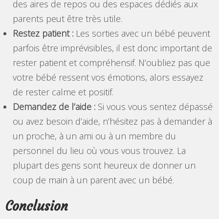
des aires de repos ou des espaces dédiés aux
parents peut être très utile.
Restez patient :
Les sorties avec un bébé peuvent
parfois être imprévisibles, il est donc important de
rester patient et compréhensif. N’oubliez pas que
votre bébé ressent vos émotions, alors essayez
de rester calme et positif.
Demandez de l’aide :
Si vous vous sentez dépassé
ou avez besoin d’aide, n’hésitez pas à demander à
un proche, à un ami ou à un membre du
personnel du lieu où vous vous trouvez. La
plupart des gens sont heureux de donner un
coup de main à un parent avec un bébé.
Conclusion