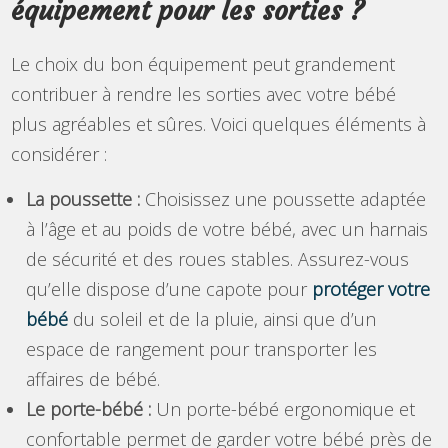
équipement pour les sorties ?
Le choix du bon équipement peut grandement
contribuer à rendre les sorties avec votre bébé
plus agréables et sûres. Voici quelques éléments à
considérer :
La poussette :
Choisissez une poussette adaptée
à l’âge et au poids de votre bébé, avec un harnais
de sécurité et des roues stables. Assurez-vous
qu’elle dispose d’une capote pour
protéger votre
bébé
du soleil et de la pluie, ainsi que d’un
espace de rangement pour transporter les
affaires de bébé.
Le porte-bébé :
Un porte-bébé ergonomique et
confortable permet de garder votre bébé près de