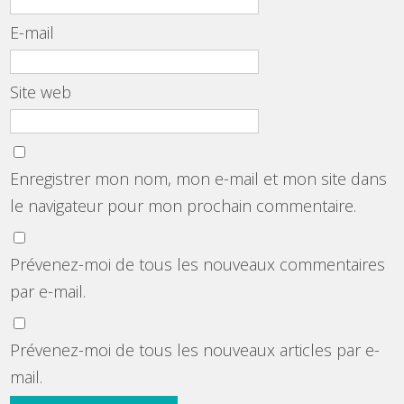
E-mail
Site web
Enregistrer mon nom, mon e-mail et mon site dans
le navigateur pour mon prochain commentaire.
Prévenez-moi de tous les nouveaux commentaires
par e-mail.
Prévenez-moi de tous les nouveaux articles par e-
mail.