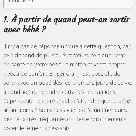
Conclusion
1. À partir de quand peut-on sortir
avec bébé ?
Il n’y a pas de réponse unique à cette question, car
cela dépend de plusieurs facteurs, tels que l’état
de santé de votre bébé, la météo et votre propre
niveau de confort. En général, il est possible de
sortir avec un bébé dès les premiers jours de sa vie,
à condition de prendre certaines précautions.
Cependant, il est préférable d’attendre que le bébé
ait au moins 2 semaines avant de l’emmener dans
des lieux très fréquentés ou des environnements
potentiellement stressants.