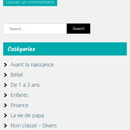
Catégories
Avant la naissance
Bébé
De 1 à 3 ans
Enfants
Finance
La vie de papa
Non classé – Divers