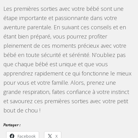
Les premières sorties avec votre bébé sont une
étape importante et passionnante dans votre
aventure parentale. En suivant ces conseils et en
étant bien préparé, vous pourrez profiter
pleinement de ces moments précieux avec votre
bébé en toute sécurité et sérénité. N’oubliez pas
que chaque bébé est unique et que vous
apprendrez rapidement ce qui fonctionne le mieux
pour vous et votre famille. Alors, prenez une
grande respiration, faites confiance à votre instinct
et savourez ces premières sorties avec votre petit
bout de chou !
Partager :
Facebook
X