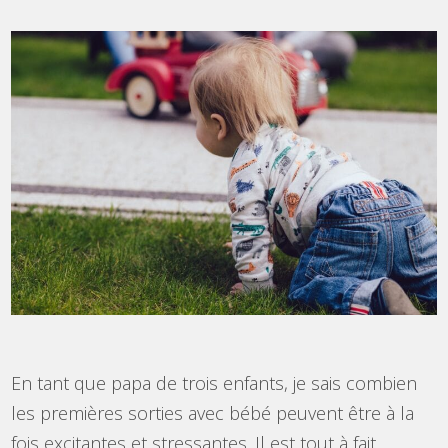
En tant que papa de trois enfants, je sais combien
les premières sorties avec bébé peuvent être à la
fois excitantes et stressantes. Il est tout à fait