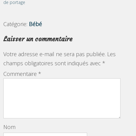
de portage
Catégorie:
Bébé
Laisser un commentaire
Votre adresse e-mail ne sera pas publiée.
Les
champs obligatoires sont indiqués avec
*
Commentaire
*
Nom