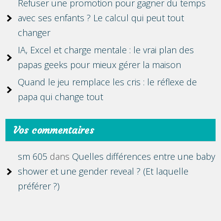
Refuser une promotion pour gagner du temps
avec ses enfants ? Le calcul qui peut tout
changer
IA, Excel et charge mentale : le vrai plan des
papas geeks pour mieux gérer la maison
Quand le jeu remplace les cris : le réflexe de
papa qui change tout
Vos commentaires
sm 605
dans
Quelles différences entre une baby
shower et une gender reveal ? (Et laquelle
préférer ?)