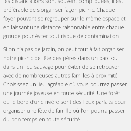
les distanciations sont souvent compliquées, il est
préférable de s’organiser façon pic-nic. Chaque
foyer pouvant se regrouper sur le même espace et
en laissant une distance raisonnable entre chaque
groupe pour éviter tout risque de contamination.
Si on n’a pas de jardin, on peut tout à fait organiser
notre pic-nic de fête des pères dans un parc ou
dans un lieu sauvage pour éviter de se retrouver
avec de nombreuses autres familles à proximité.
Choisissez un lieu agréable où vous pourrez passer
une journée joyeuse en toute sécurité. Une forêt
ou le bord d’une rivière sont des lieux parfaits pour
organiser une fête de famille où l’on pourra passer
du bon temps en toute sécurité.