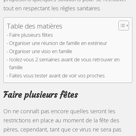
tout en respectant les règles sanitaires.
Table des matières
Faire plusieurs fêtes
Organiser une réunion de famille en extérieur
Organiser une visio en famille
Isolez-vous 2 semaines avant de vous retrouver en
famille
Faites vous tester avant de voir vos proches
Faire plusieurs fêtes
On ne connaît pas encore quelles seront les
restrictions en place au moment de la fête des
pères, cependant, tant que ce virus ne sera pas