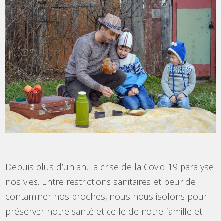
Depuis plus d’un an, la crise de la Covid 19 paralyse
nos vies. Entre restrictions sanitaires et peur de
contaminer nos proches, nous nous isolons pour
préserver notre santé et celle de notre famille et