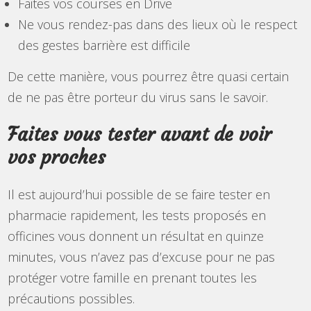
Faites vos courses en Drive
Ne vous rendez-pas dans des lieux où le respect
des gestes barrière est difficile
De cette manière, vous pourrez être quasi certain
de ne pas être porteur du virus sans le savoir.
Faites vous tester avant de voir
vos proches
Il est aujourd’hui possible de se faire tester en
pharmacie rapidement, les tests proposés en
officines vous donnent un résultat en quinze
minutes, vous n’avez pas d’excuse pour ne pas
protéger votre famille en prenant toutes les
précautions possibles.