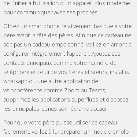
de l’initier à l’utilisation d’un appareil plus moderne
pour communiquer avec ses proches.
Offrez un smartphone relativement basique à votre
père avant la fête des pères. Afin que ce cadeau ne
soit pas un cadeau empoisonné, veillez en amont à
configurer intégralement l’appareil. Ajoutez ses
contacts principaux comme votre numéro de
téléphone et celui de vos frères et sœurs, installez
whatsapp ou une autre application de
visioconférence comme Zoom ou Teams,
supprimez les applications superflues et disposez
les principales icônes sur l’écran d’accueil.
Pour que votre père puisse utiliser ce cadeau
facilement, veillez à lui préparer un mode d’emploi