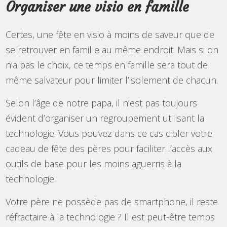
Organiser une visio en famille
Certes, une fête en visio à moins de saveur que de
se retrouver en famille au même endroit. Mais si on
n’a pas le choix, ce temps en famille sera tout de
même salvateur pour limiter l’isolement de chacun.
Selon l’âge de notre papa, il n’est pas toujours
évident d’organiser un regroupement utilisant la
technologie. Vous pouvez dans ce cas cibler votre
cadeau de fête des pères pour faciliter l’accès aux
outils de base pour les moins aguerris à la
technologie.
Votre père ne possède pas de smartphone, il reste
réfractaire à la technologie ? Il est peut-être temps