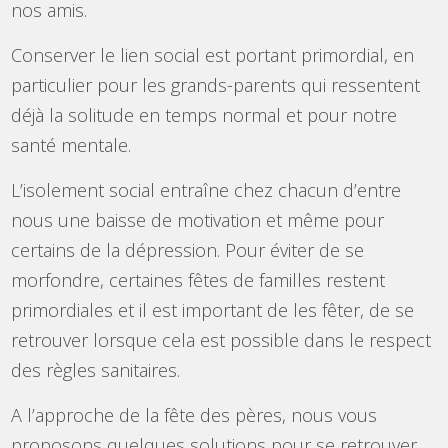
nos amis.
Conserver le lien social est portant primordial, en
particulier pour les grands-parents qui ressentent
déjà la solitude en temps normal et pour notre
santé mentale.
L’isolement social entraîne chez chacun d’entre
nous une baisse de motivation et même pour
certains de la dépression. Pour éviter de se
morfondre, certaines fêtes de familles restent
primordiales et il est important de les fêter, de se
retrouver lorsque cela est possible dans le respect
des règles sanitaires.
A l’approche de la fête des pères, nous vous
proposons quelques solutions pour se retrouver