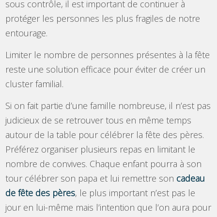
sous contrôle, il est important de continuer à
protéger les personnes les plus fragiles de notre
entourage.
Limiter le nombre de personnes présentes à la fête
reste une solution efficace pour éviter de créer un
cluster familial.
Si on fait partie d’une famille nombreuse, il n’est pas
judicieux de se retrouver tous en même temps
autour de la table pour célébrer la fête des pères.
Préférez organiser plusieurs repas en limitant le
nombre de convives. Chaque enfant pourra à son
tour célébrer son papa et lui remettre son
cadeau
de fête des pères
, le plus important n’est pas le
jour en lui-même mais l’intention que l’on aura pour