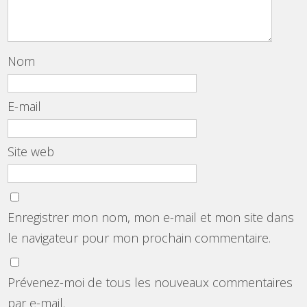
Nom
E-mail
Site web
Enregistrer mon nom, mon e-mail et mon site dans
le navigateur pour mon prochain commentaire.
Prévenez-moi de tous les nouveaux commentaires
par e-mail.