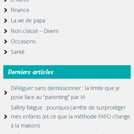
Finance
La vie de papa
Non classé – Divers
Occasions
Santé
Derniers articles
Déléguer sans démissionner : la limite que je
pose face au “parenting” par IA
Safety fatigue : pourquoi j’arrête de surprotéger
mes enfants (et ce que la méthode FAFO change
à la maison)