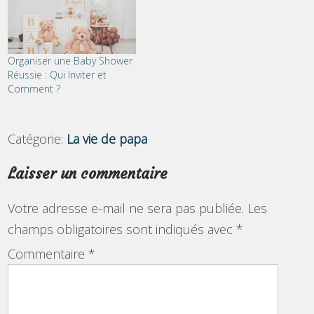
Organiser une Baby Shower
Réussie : Qui Inviter et
Comment ?
Catégorie:
La vie de papa
Laisser un commentaire
Votre adresse e-mail ne sera pas publiée.
Les
champs obligatoires sont indiqués avec
*
Commentaire
*