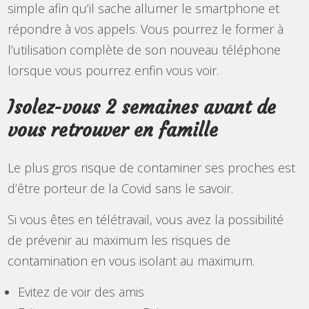
simple afin qu’il sache allumer le smartphone et
répondre à vos appels. Vous pourrez le former à
l’utilisation complète de son nouveau téléphone
lorsque vous pourrez enfin vous voir.
Isolez-vous 2 semaines avant de
vous retrouver en famille
Le plus gros risque de contaminer ses proches est
d’être porteur de la Covid sans le savoir.
Si vous êtes en télétravail, vous avez la possibilité
de prévenir au maximum les risques de
contamination en vous isolant au maximum.
Evitez de voir des amis