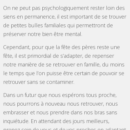
On ne peut pas psychologiquement rester loin des
siens en permanence, il est important de se trouver
de petites bulles familiales qui permettront de
préserver notre bien être mental.
Cependant, pour que la fête des pères reste une
fête, il est primordial de s’adapter, de repenser
notre manière de se retrouver en famille, du moins
le temps que l’on puisse être certain de pouvoir se
retrouver sans se contaminer.
Dans un futur que nous espérons tous proche,
nous pourrons à nouveau nous retrouver, nous
embrasser et nous prendre dans nos bras sans
inquiétude. En attendant des jours meilleurs,
prenez soin de vous et de vos proches en adaptant