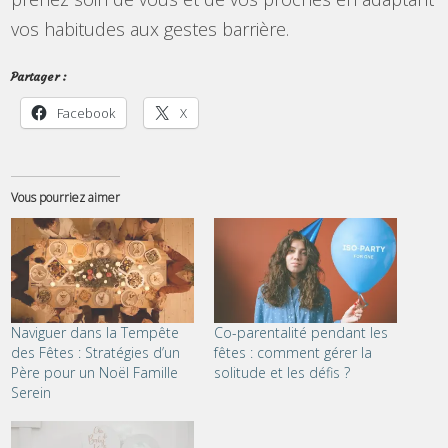
vos habitudes aux gestes barrière.
Partager :
Facebook
X
Vous pourriez aimer
Naviguer dans la Tempête
Co-parentalité pendant les
des Fêtes : Stratégies d’un
fêtes : comment gérer la
Père pour un Noël Famille
solitude et les défis ?
Serein