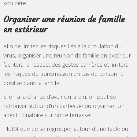
son père.
Organiser une réunion de famille
en extérieur
Afin de limiter les risques liés à la circulation du
virus, organiser une réunion de famille en extérieur
facilitera le respect des gestes barrières et limitera
les risques de transmission en cas de personne
positive dans la famille.
Si on a la chance d’avoir un jardin, on peut se
retrouver autour d’un barbecue ou organiser un
apéritif dinatoire sur notre terrasse.
Plutôt que de se regrouper autour d’une table où