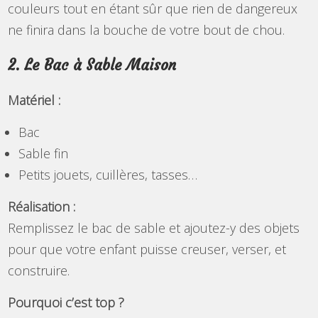
couleurs tout en étant sûr que rien de dangereux
ne finira dans la bouche de votre bout de chou.
2. Le Bac à Sable Maison
Matériel :
Bac
Sable fin
Petits jouets, cuillères, tasses…
Réalisation :
Remplissez le bac de sable et ajoutez-y des objets
pour que votre enfant puisse creuser, verser, et
construire.
Pourquoi c’est top ?