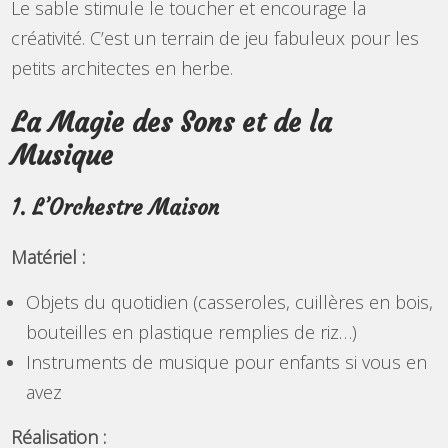
Le sable stimule le toucher et encourage la
créativité. C’est un terrain de jeu fabuleux pour les
petits architectes en herbe.
La Magie des Sons et de la
Musique
1. L’Orchestre Maison
Matériel :
Objets du quotidien (casseroles, cuillères en bois,
bouteilles en plastique remplies de riz…)
Instruments de musique pour enfants si vous en
avez
Réalisation :