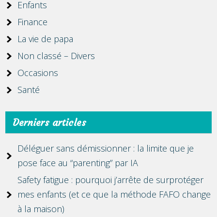
Enfants
Finance
La vie de papa
Non classé – Divers
Occasions
Santé
Derniers articles
Déléguer sans démissionner : la limite que je
pose face au “parenting” par IA
Safety fatigue : pourquoi j’arrête de surprotéger
mes enfants (et ce que la méthode FAFO change
à la maison)