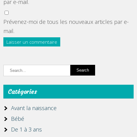
par e-mail.
Prévenez-moi de tous les nouveaux articles par e-
mail.
Catégories
Avant la naissance
Bébé
De 1 à 3 ans