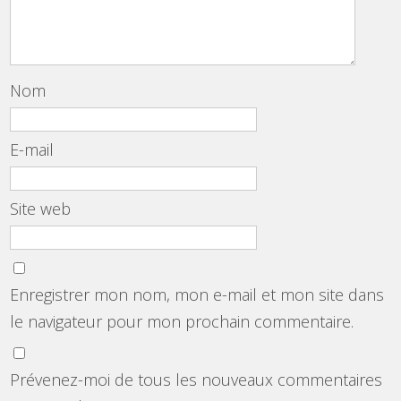
Nom
E-mail
Site web
Enregistrer mon nom, mon e-mail et mon site dans
le navigateur pour mon prochain commentaire.
Prévenez-moi de tous les nouveaux commentaires