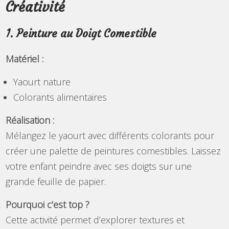
Créativité
1. Peinture au Doigt Comestible
Matériel :
Yaourt nature
Colorants alimentaires
Réalisation :
Mélangez le yaourt avec différents colorants pour
créer une palette de peintures comestibles. Laissez
votre enfant peindre avec ses doigts sur une
grande feuille de papier.
Pourquoi c’est top ?
Cette activité permet d’explorer textures et