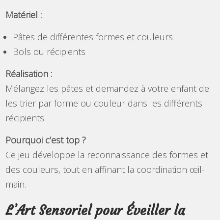
Matériel :
Pâtes de différentes formes et couleurs
Bols ou récipients
Réalisation :
Mélangez les pâtes et demandez à votre enfant de
les trier par forme ou couleur dans les différents
récipients.
Pourquoi c’est top ?
Ce jeu développe la reconnaissance des formes et
des couleurs, tout en affinant la coordination œil-
main.
L’Art Sensoriel pour Éveiller la