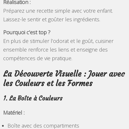
Réalisation :
Préparez une recette simple avec votre enfant.
Laissez-le sentir et goûter les ingrédients.
Pourquoi c’est top ?
En plus de stimuler l’odorat et le goût, cuisiner
ensemble renforce les liens et enseigne des
compétences de vie pratique.
La Découverte Visuelle : Jouer avec
les Couleurs et les Formes
1. La Boîte à Couleurs
Matériel :
Boîte avec des compartiments