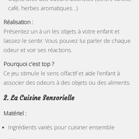
café, herbes aromatiques…)
Réalisation :
Présentez un à un les objets à votre enfant et
laissez-le sentir. Vous pouvez lui parler de chaque
odeur et voir ses réactions.
Pourquoi c’est top ?
Ce jeu stimule le sens olfactif et aide l’enfant à
associer des odeurs à des objets ou des aliments.
2. La Cuisine Sensorielle
Matériel :
Ingrédients variés pour cuisiner ensemble