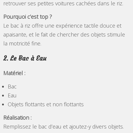
retrouver ses petites voitures cachées dans le riz.
Pourquoi c’est top ?
Le bac à riz offre une expérience tactile douce et
apaisante, et le fait de chercher des objets stimule
la motricité fine.
2. Le Bac à Eau
Matériel :
Bac
Eau
Objets flottants et non flottants
Réalisation :
Remplissez le bac d’eau et ajoutez-y divers objets.