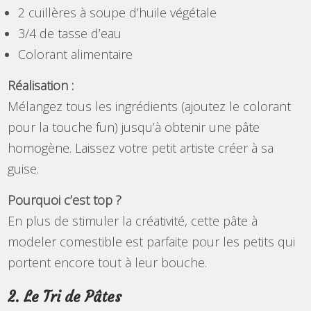
2 cuillères à soupe d’huile végétale
3/4 de tasse d’eau
Colorant alimentaire
Réalisation :
Mélangez tous les ingrédients (ajoutez le colorant
pour la touche fun) jusqu’à obtenir une pâte
homogène. Laissez votre petit artiste créer à sa
guise.
Pourquoi c’est top ?
En plus de stimuler la créativité, cette pâte à
modeler comestible est parfaite pour les petits qui
portent encore tout à leur bouche.
2. Le Tri de Pâtes