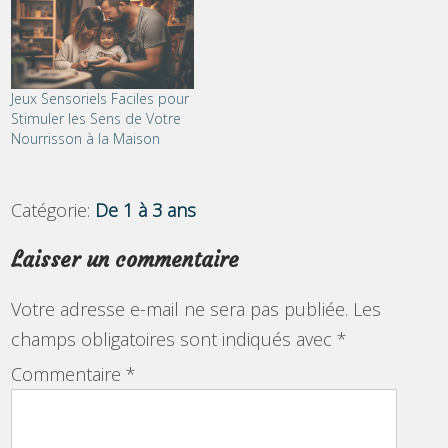
Jeux Sensoriels Faciles pour
Stimuler les Sens de Votre
Nourrisson à la Maison
Catégorie:
De 1 à 3 ans
Laisser un commentaire
Votre adresse e-mail ne sera pas publiée.
Les
champs obligatoires sont indiqués avec
*
Commentaire
*