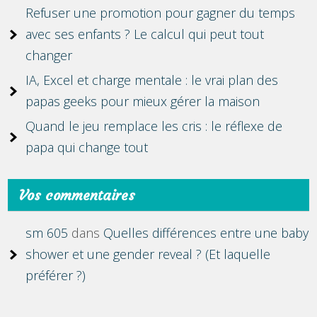
Refuser une promotion pour gagner du temps
avec ses enfants ? Le calcul qui peut tout
changer
IA, Excel et charge mentale : le vrai plan des
papas geeks pour mieux gérer la maison
Quand le jeu remplace les cris : le réflexe de
papa qui change tout
Vos commentaires
sm 605
dans
Quelles différences entre une baby
shower et une gender reveal ? (Et laquelle
préférer ?)