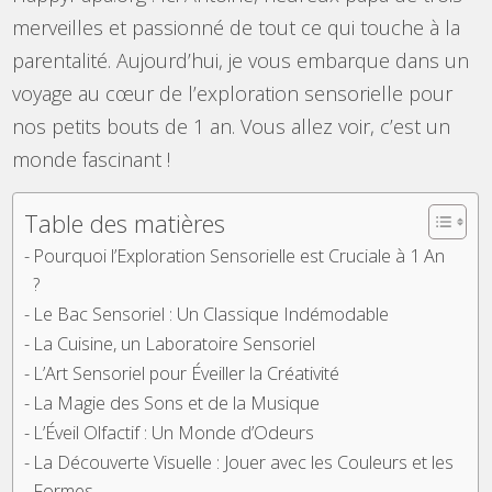
merveilles et passionné de tout ce qui touche à la
parentalité. Aujourd’hui, je vous embarque dans un
voyage au cœur de l’exploration sensorielle pour
nos petits bouts de 1 an. Vous allez voir, c’est un
monde fascinant !
Table des matières
Pourquoi l’Exploration Sensorielle est Cruciale à 1 An
?
Le Bac Sensoriel : Un Classique Indémodable
La Cuisine, un Laboratoire Sensoriel
L’Art Sensoriel pour Éveiller la Créativité
La Magie des Sons et de la Musique
L’Éveil Olfactif : Un Monde d’Odeurs
La Découverte Visuelle : Jouer avec les Couleurs et les
Formes