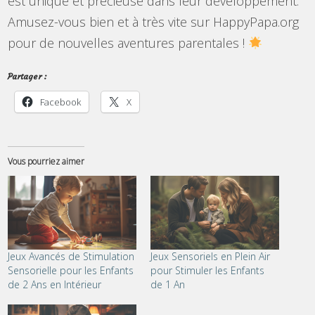
est unique et précieuse dans leur développement.
Amusez-vous bien et à très vite sur HappyPapa.org
pour de nouvelles aventures parentales !
Partager :
Facebook
X
Vous pourriez aimer
Jeux Avancés de Stimulation
Jeux Sensoriels en Plein Air
Sensorielle pour les Enfants
pour Stimuler les Enfants
de 2 Ans en Intérieur
de 1 An