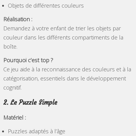
Objets de différentes couleurs
Réalisation :
Demandez à votre enfant de trier les objets par
couleur dans les différents compartiments de la
boîte.
Pourquoi c’est top ?
Ce jeu aide à la reconnaissance des couleurs et à la
catégorisation, essentiels dans le développement
cognitif.
2. Le Puzzle Simple
Matériel :
Puzzles adaptés à l’âge