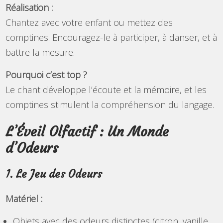
Réalisation :
Chantez avec votre enfant ou mettez des
comptines. Encouragez-le à participer, à danser, et à
battre la mesure.
Pourquoi c’est top ?
Le chant développe l’écoute et la mémoire, et les
comptines stimulent la compréhension du langage.
L’Éveil Olfactif : Un Monde
d’Odeurs
1. Le Jeu des Odeurs
Matériel :
Objets avec des odeurs distinctes (citron, vanille,