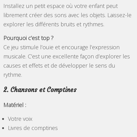
Installez un petit espace où votre enfant peut
librement créer des sons avec les objets. Laissez-le
explorer les différents bruits et rythmes.
Pourquoi c’est top ?
Ce jeu stimule l’ouïe et encourage l’expression
musicale. C’est une excellente façon d’explorer les
causes et effets et de développer le sens du
rythme.
2. Chansons et Comptines
Matériel :
Votre voix
Livres de comptines