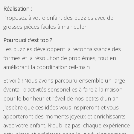
Réalisation :
Proposez à votre enfant des puzzles avec de
grosses pièces faciles à manipuler.
Pourquoi c’est top ?
Les puzzles développent la reconnaissance des
formes et la résolution de problèmes, tout en
améliorant la coordination œil-main.
Et voilà ! Nous avons parcouru ensemble un large
éventail d’activités sensorielles à faire à la maison
pour le bonheur et l’éveil de nos petits d’un an.
J’espère que ces idées vous inspireront et vous
apporteront des moments joyeux et enrichissants
avec votre enfant. N’oubliez pas, chaque expérience