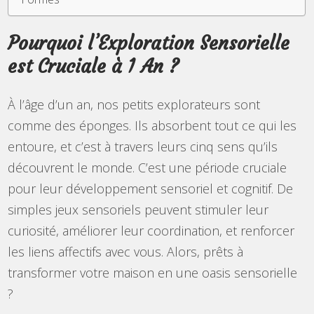
Pourquoi l’Exploration Sensorielle
est Cruciale à 1 An ?
À l’âge d’un an, nos petits explorateurs sont
comme des éponges. Ils absorbent tout ce qui les
entoure, et c’est à travers leurs cinq sens qu’ils
découvrent le monde. C’est une période cruciale
pour leur développement sensoriel et cognitif. De
simples jeux sensoriels peuvent stimuler leur
curiosité, améliorer leur coordination, et renforcer
les liens affectifs avec vous. Alors, prêts à
transformer votre maison en une oasis sensorielle
?