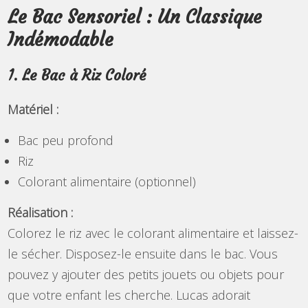
Le Bac Sensoriel : Un Classique
Indémodable
1. Le Bac à Riz Coloré
Matériel :
Bac peu profond
Riz
Colorant alimentaire (optionnel)
Réalisation :
Colorez le riz avec le colorant alimentaire et laissez-
le sécher. Disposez-le ensuite dans le bac. Vous
pouvez y ajouter des petits jouets ou objets pour
que votre enfant les cherche. Lucas adorait