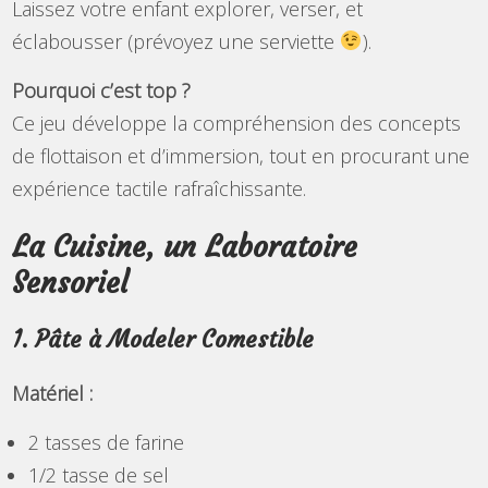
Laissez votre enfant explorer, verser, et
éclabousser (prévoyez une serviette
).
Pourquoi c’est top ?
Ce jeu développe la compréhension des concepts
de flottaison et d’immersion, tout en procurant une
expérience tactile rafraîchissante.
La Cuisine, un Laboratoire
Sensoriel
1. Pâte à Modeler Comestible
Matériel :
2 tasses de farine
1/2 tasse de sel