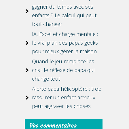
gagner du temps avec ses
enfants ? Le calcul qui peut
tout changer
IA, Excel et charge mentale :
le vrai plan des papas geeks
pour mieux gérer la maison
Quand le jeu remplace les
cris : le réflexe de papa qui
change tout
Alerte papa-hélicoptère : trop
rassurer un enfant anxieux
peut aggraver les choses
Vos commentaires