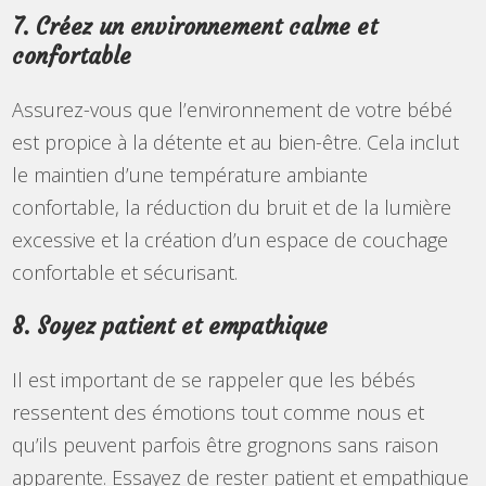
7. Créez un environnement calme et
confortable
Assurez-vous que l’environnement de votre bébé
est propice à la détente et au bien-être. Cela inclut
le maintien d’une température ambiante
confortable, la réduction du bruit et de la lumière
excessive et la création d’un espace de couchage
confortable et sécurisant.
8. Soyez patient et empathique
Il est important de se rappeler que les bébés
ressentent des émotions tout comme nous et
qu’ils peuvent parfois être grognons sans raison
apparente. Essayez de rester patient et empathique