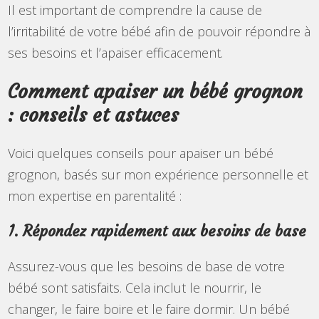
Il est important de comprendre la cause de
l’irritabilité de votre bébé afin de pouvoir répondre à
ses besoins et l’apaiser efficacement.
Comment apaiser un bébé grognon
: conseils et astuces
Voici quelques conseils pour apaiser un bébé
grognon, basés sur mon expérience personnelle et
mon expertise en parentalité :
1. Répondez rapidement aux besoins de base
Assurez-vous que les besoins de base de votre
bébé sont satisfaits. Cela inclut le nourrir, le
changer, le faire boire et le faire dormir. Un bébé