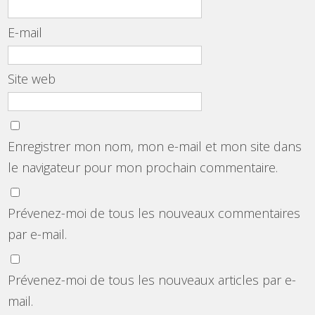
E-mail
Site web
Enregistrer mon nom, mon e-mail et mon site dans
le navigateur pour mon prochain commentaire.
Prévenez-moi de tous les nouveaux commentaires
par e-mail.
Prévenez-moi de tous les nouveaux articles par e-
mail.