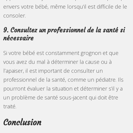
envers votre bébé, même lorsqu’il est difficile de le
consoler.
9. Consultez un professionnel de la santé si
nécessaire
Si votre bébé est constamment grognon et que
vous avez du mal à déterminer la cause ou à
l’apaiser, il est important de consulter un
professionnel de la santé, comme un pédiatre. Ils
pourront évaluer la situation et déterminer s’il y a
un problème de santé sous-jacent qui doit être
traité.
Conclusion