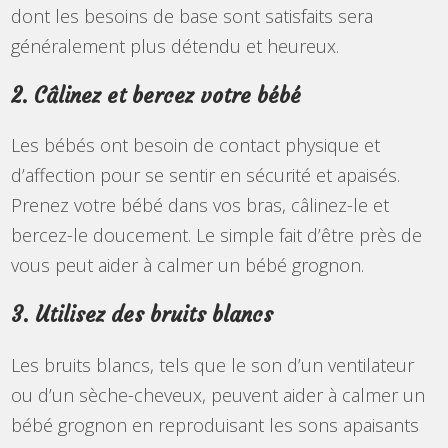
dont les besoins de base sont satisfaits sera
généralement plus détendu et heureux.
2. Câlinez et bercez votre bébé
Les bébés ont besoin de contact physique et
d’affection pour se sentir en sécurité et apaisés.
Prenez votre bébé dans vos bras, câlinez-le et
bercez-le doucement. Le simple fait d’être près de
vous peut aider à calmer un bébé grognon.
3. Utilisez des bruits blancs
Les bruits blancs, tels que le son d’un ventilateur
ou d’un sèche-cheveux, peuvent aider à calmer un
bébé grognon en reproduisant les sons apaisants