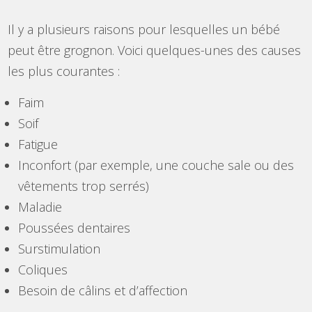
Il y a plusieurs raisons pour lesquelles un bébé
peut être grognon. Voici quelques-unes des causes
les plus courantes :
Faim
Soif
Fatigue
Inconfort (par exemple, une couche sale ou des
vêtements trop serrés)
Maladie
Poussées dentaires
Surstimulation
Coliques
Besoin de câlins et d’affection