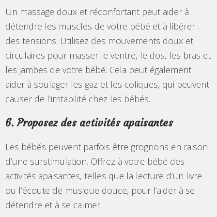
Un massage doux et réconfortant peut aider à
détendre les muscles de votre bébé et à libérer
des tensions. Utilisez des mouvements doux et
circulaires pour masser le ventre, le dos, les bras et
les jambes de votre bébé. Cela peut également
aider à soulager les gaz et les coliques, qui peuvent
causer de l’irritabilité chez les bébés.
6. Proposez des activités apaisantes
Les bébés peuvent parfois être grognons en raison
d’une surstimulation. Offrez à votre bébé des
activités apaisantes, telles que la lecture d’un livre
ou l’écoute de musique douce, pour l’aider à se
détendre et à se calmer.