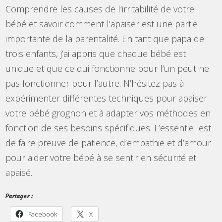
Comprendre les causes de l’irritabilité de votre
bébé et savoir comment l’apaiser est une partie
importante de la parentalité. En tant que papa de
trois enfants, j’ai appris que chaque bébé est
unique et que ce qui fonctionne pour l’un peut ne
pas fonctionner pour l’autre. N’hésitez pas à
expérimenter différentes techniques pour apaiser
votre bébé grognon et à adapter vos méthodes en
fonction de ses besoins spécifiques. L’essentiel est
de faire preuve de patience, d’empathie et d’amour
pour aider votre bébé à se sentir en sécurité et
apaisé.
Partager :
Facebook
X