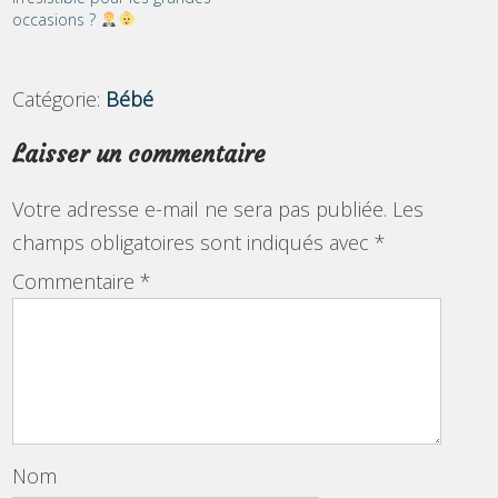
occasions ?
Catégorie:
Bébé
Laisser un commentaire
Votre adresse e-mail ne sera pas publiée.
Les
champs obligatoires sont indiqués avec
*
Commentaire
*
Nom