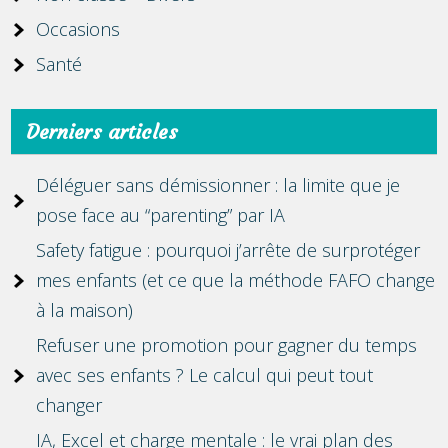
Occasions
Santé
Derniers articles
Déléguer sans démissionner : la limite que je
pose face au “parenting” par IA
Safety fatigue : pourquoi j’arrête de surprotéger
mes enfants (et ce que la méthode FAFO change
à la maison)
Refuser une promotion pour gagner du temps
avec ses enfants ? Le calcul qui peut tout
changer
IA, Excel et charge mentale : le vrai plan des