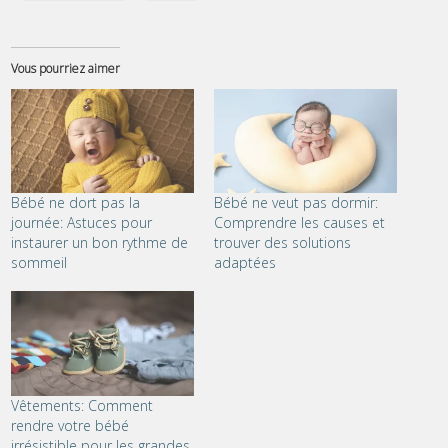
Vous pourriez aimer
Bébé ne dort pas la
Bébé ne veut pas dormir:
journée: Astuces pour
Comprendre les causes et
instaurer un bon rythme de
trouver des solutions
sommeil
adaptées
Vêtements: Comment
rendre votre bébé
irrésistible pour les grandes