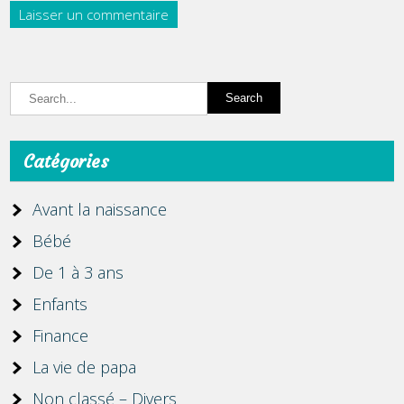
Catégories
Avant la naissance
Bébé
De 1 à 3 ans
Enfants
Finance
La vie de papa
Non classé – Divers