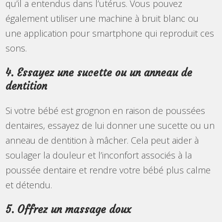
qu’il a entendus dans l’utérus. Vous pouvez
également utiliser une machine à bruit blanc ou
une application pour smartphone qui reproduit ces
sons.
4. Essayez une sucette ou un anneau de
dentition
Si votre bébé est grognon en raison de poussées
dentaires, essayez de lui donner une sucette ou un
anneau de dentition à mâcher. Cela peut aider à
soulager la douleur et l’inconfort associés à la
poussée dentaire et rendre votre bébé plus calme
et détendu.
5. Offrez un massage doux