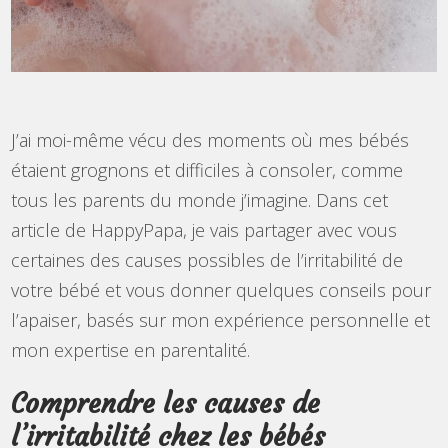
J’ai moi-même vécu des moments où mes bébés
étaient grognons et difficiles à consoler, comme
tous les parents du monde j’imagine. Dans cet
article de HappyPapa, je vais partager avec vous
certaines des causes possibles de l’irritabilité de
votre bébé et vous donner quelques conseils pour
l’apaiser, basés sur mon expérience personnelle et
mon expertise en parentalité.
Comprendre les causes de
l’irritabilité chez les bébés