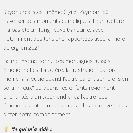
Soyons réalistes : même Gigi et Zayn ont dû
traverser des moments compliqués. Leur rupture
n’a pas été un long fleuve tranquille, avec
notamment des tensions rapportées avec la mère
de Gigi en 2021.
J’ai moi-même connu ces montagnes russes
émotionnelles. La colère, la frustration, parfois
même la jalousie quand l’autre parent semble "s’en
sortir mieux" ou quand les enfants reviennent
enchantés d’un week-end chez l’autre. Ces
émotions sont normales, mais elles ne doivent pas
dicter notre comportement.
Ce qui m’a aidé :