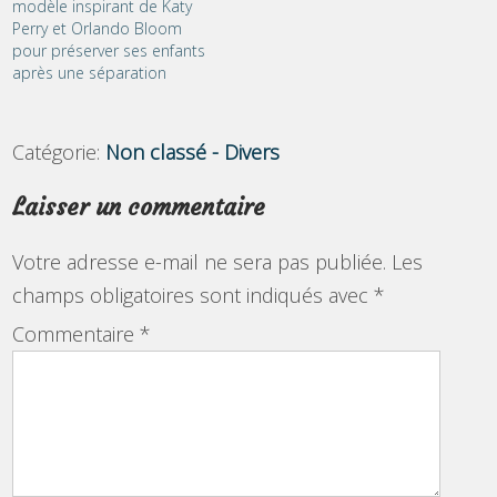
modèle inspirant de Katy
Perry et Orlando Bloom
pour préserver ses enfants
après une séparation
Catégorie:
Non classé - Divers
Laisser un commentaire
Votre adresse e-mail ne sera pas publiée.
Les
champs obligatoires sont indiqués avec
*
Commentaire
*