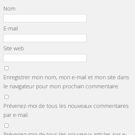
Nom
E-mail
Site web
Enregistrer mon nom, mon e-mail et mon site dans
le navigateur pour mon prochain commentaire.
Prévenez-moi de tous les nouveaux commentaires
par e-mail.
Prévenez-moi de tous les nouveaux articles par e-