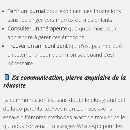
Tenir un journal
pour exprimer mes frustrations
sans les diriger vers mon ex ou mes enfants
Consulter un thérapeute
quelques mois pour
apprendre à gérer ces émotions
Trouver un ami confident
(qui n’est pas impliqué
directement) pour vider mon sac quand c’est
nécessaire
La communication, pierre angulaire de la
réussite
La communication est sans doute le plus grand défi
de la co-parentalité. Avec mon ex, nous avons
essayé différentes méthodes avant de trouver celle
qui nous convenait : messages WhatsApp pour les