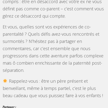
compris : être en désaccord avec votre ex ne vous
définit pas comme co-parent – c’est comment vous
gérez ce désaccord qui compte.
Et vous, quelles sont vos expériences de co-
parentalité ? Quels défis avez-vous rencontrés et
surmontés ? N’hésitez pas à partager en
commentaires, car c’est ensemble que nous
progressons dans cette aventure parfois complexe
mais ô combien enrichissante de la paternité post-
séparation.
Rappelez-vous : être un père présent et
bienveillant, même à temps partiel, c’est le plus
beau cadeau que vous puissiez faire à vos enfants !
Partager :