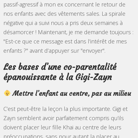
passif-agressif à mon ex concernant le retour de
nos enfants avec des vêtements sales. La spirale
négative qui a suivi nous a pris deux semaines à
désamorcer ! Maintenant, je me demande toujours :
"Est-ce que ce message est dans l’intérêt de mes
enfants ?" avant d’appuyer sur "envoyer".
Les bases d’une co-parentalité
épanouissante à la Gigi-Zayn
Mettre l’enfant au centre, pas au milieu
C’est peut-être la leçon la plus importante. Gigi et
Zayn semblent avoir parfaitement compris qu’ils
doivent placer leur fille Khai au centre de leurs
préoccupations, sans pour autant la placer au