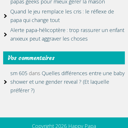
papas geeks pour mieux gérer la maison
Quand le jeu remplace les cris : le réflexe de
papa qui change tout
Alerte papa-hélicoptère : trop rassurer un enfant
anxieux peut aggraver les choses
Vos commentaires
sm 605
dans
Quelles différences entre une baby
shower et une gender reveal ? (Et laquelle
préférer ?)
Copyright 2026 Happy Papa