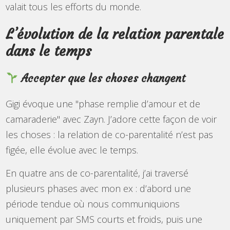
valait tous les efforts du monde.
L’évolution de la relation parentale
dans le temps
Accepter que les choses changent
Gigi évoque une "phase remplie d’amour et de
camaraderie" avec Zayn. J’adore cette façon de voir
les choses : la relation de co-parentalité n’est pas
figée, elle évolue avec le temps.
En quatre ans de co-parentalité, j’ai traversé
plusieurs phases avec mon ex : d’abord une
période tendue où nous communiquions
uniquement par SMS courts et froids, puis une