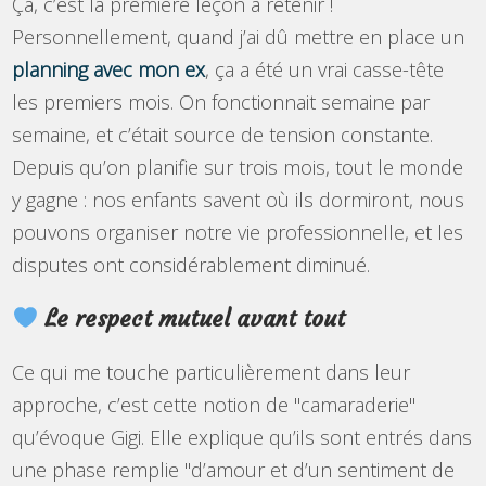
Ça, c’est la première leçon à retenir !
Personnellement, quand j’ai dû mettre en place un
planning avec mon ex
, ça a été un vrai casse-tête
les premiers mois. On fonctionnait semaine par
semaine, et c’était source de tension constante.
Depuis qu’on planifie sur trois mois, tout le monde
y gagne : nos enfants savent où ils dormiront, nous
pouvons organiser notre vie professionnelle, et les
disputes ont considérablement diminué.
Le respect mutuel avant tout
Ce qui me touche particulièrement dans leur
approche, c’est cette notion de "camaraderie"
qu’évoque Gigi. Elle explique qu’ils sont entrés dans
une phase remplie "d’amour et d’un sentiment de