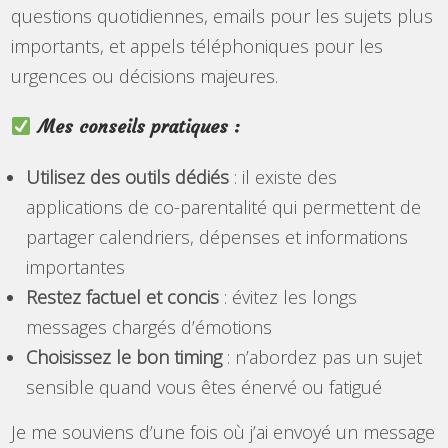
questions quotidiennes, emails pour les sujets plus
importants, et appels téléphoniques pour les
urgences ou décisions majeures.
Mes conseils pratiques :
Utilisez des outils dédiés
: il existe des
applications de co-parentalité qui permettent de
partager calendriers, dépenses et informations
importantes
Restez factuel et concis
: évitez les longs
messages chargés d’émotions
Choisissez le bon timing
: n’abordez pas un sujet
sensible quand vous êtes énervé ou fatigué
Je me souviens d’une fois où j’ai envoyé un message