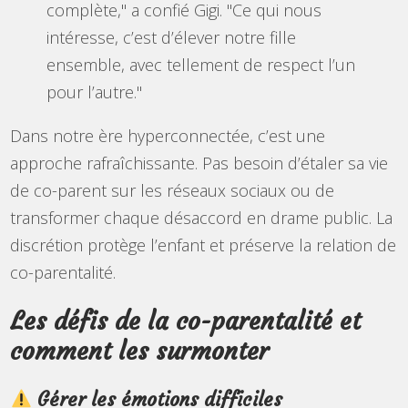
complète," a confié Gigi. "Ce qui nous
intéresse, c’est d’élever notre fille
ensemble, avec tellement de respect l’un
pour l’autre."
Dans notre ère hyperconnectée, c’est une
approche rafraîchissante. Pas besoin d’étaler sa vie
de co-parent sur les réseaux sociaux ou de
transformer chaque désaccord en drame public. La
discrétion protège l’enfant et préserve la relation de
co-parentalité.
Les défis de la co-parentalité et
comment les surmonter
Gérer les émotions difficiles