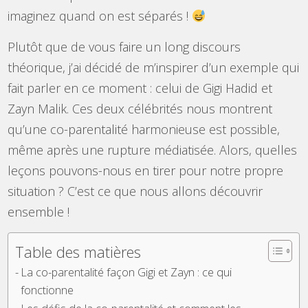
imaginez quand on est séparés !
Plutôt que de vous faire un long discours
théorique, j’ai décidé de m’inspirer d’un exemple qui
fait parler en ce moment : celui de Gigi Hadid et
Zayn Malik. Ces deux célébrités nous montrent
qu’une co-parentalité harmonieuse est possible,
même après une rupture médiatisée. Alors, quelles
leçons pouvons-nous en tirer pour notre propre
situation ? C’est ce que nous allons découvrir
ensemble !
Table des matières
La co-parentalité façon Gigi et Zayn : ce qui
fonctionne