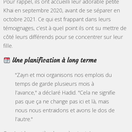
Pour rappel, ils ont accueilli leur adorable petite
Khai en septembre 2020, avant de se séparer en
octobre 2021. Ce qui est frappant dans leurs
témoignages, c’est à quel point ils ont su mettre de
côté leurs différends pour se concentrer sur leur
fille.
Une planification à long terme
"Zayn et moi organisons nos emplois du
temps de garde plusieurs mois à
l’avance," a déclaré Hadid. "Cela ne signifie
pas que ça ne change pas ici et là, mais
nous nous entraidons et avons le dos de
l’autre."