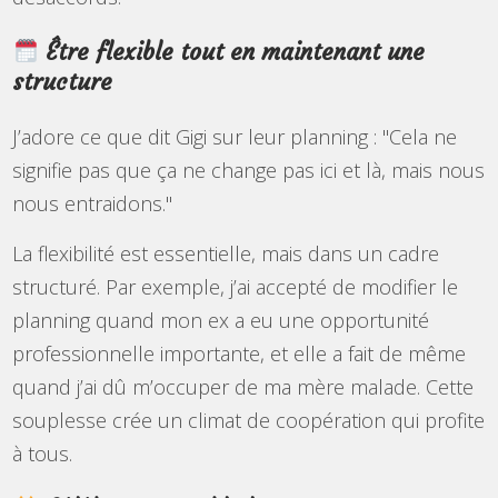
Être flexible tout en maintenant une
structure
J’adore ce que dit Gigi sur leur planning : "Cela ne
signifie pas que ça ne change pas ici et là, mais nous
nous entraidons."
La flexibilité est essentielle, mais dans un cadre
structuré. Par exemple, j’ai accepté de modifier le
planning quand mon ex a eu une opportunité
professionnelle importante, et elle a fait de même
quand j’ai dû m’occuper de ma mère malade. Cette
souplesse crée un climat de coopération qui profite
à tous.