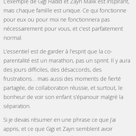
L’exemple de Gigi Hadid et Zayn Malik est inspirant,
mais chaque famille est unique. Ce qui fonctionne
pour eux ou pour moi ne fonctionnera pas
nécessairement pour vous, et c’est parfaitement
normal.
L’essentiel est de garder à l’esprit que la co-
parentalité est un marathon, pas un sprint. Il y aura
des jours difficiles, des désaccords, des
frustrations… mais aussi des moments de fierté
partagée, de collaboration réussie, et surtout, le
bonheur de voir son enfant s’épanouir malgré la
séparation.
Si je devais résumer en une phrase ce que j’ai
appris, et ce que Gigi et Zayn semblent avoir