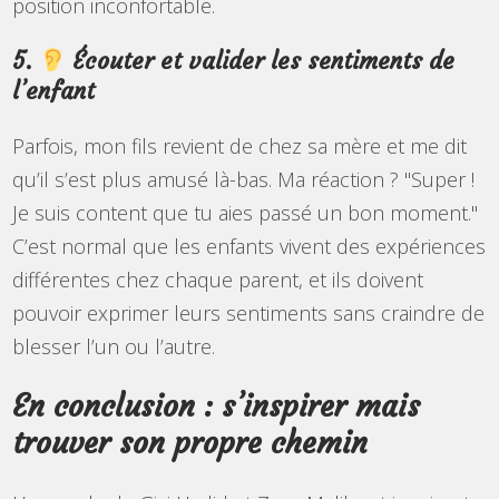
position inconfortable.
5.
Écouter et valider les sentiments de
l’enfant
Parfois, mon fils revient de chez sa mère et me dit
qu’il s’est plus amusé là-bas. Ma réaction ? "Super !
Je suis content que tu aies passé un bon moment."
C’est normal que les enfants vivent des expériences
différentes chez chaque parent, et ils doivent
pouvoir exprimer leurs sentiments sans craindre de
blesser l’un ou l’autre.
En conclusion : s’inspirer mais
trouver son propre chemin