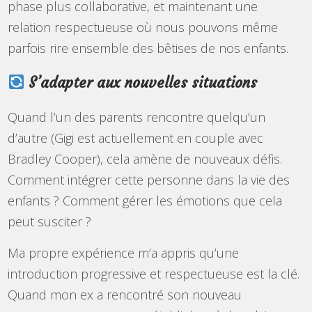
phase plus collaborative, et maintenant une
relation respectueuse où nous pouvons même
parfois rire ensemble des bêtises de nos enfants.
S’adapter aux nouvelles situations
Quand l’un des parents rencontre quelqu’un
d’autre (Gigi est actuellement en couple avec
Bradley Cooper), cela amène de nouveaux défis.
Comment intégrer cette personne dans la vie des
enfants ? Comment gérer les émotions que cela
peut susciter ?
Ma propre expérience m’a appris qu’une
introduction progressive et respectueuse est la clé.
Quand mon ex a rencontré son nouveau