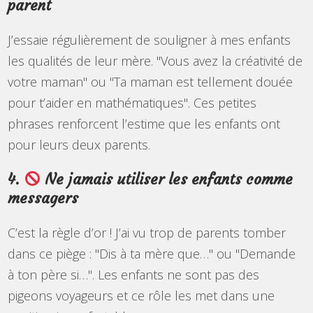
parent
J’essaie régulièrement de souligner à mes enfants
les qualités de leur mère. "Vous avez la créativité de
votre maman" ou "Ta maman est tellement douée
pour t’aider en mathématiques". Ces petites
phrases renforcent l’estime que les enfants ont
pour leurs deux parents.
4.
Ne jamais utiliser les enfants comme
messagers
C’est la règle d’or ! J’ai vu trop de parents tomber
dans ce piège : "Dis à ta mère que…" ou "Demande
à ton père si…". Les enfants ne sont pas des
pigeons voyageurs et ce rôle les met dans une