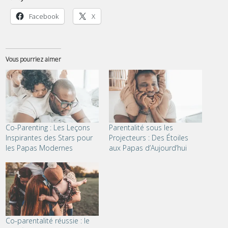
Facebook
X
Vous pourriez aimer
Co-Parenting : Les Leçons
Parentalité sous les
Inspirantes des Stars pour
Projecteurs : Des Étoiles
les Papas Modernes
aux Papas d’Aujourd’hui
Co-parentalité réussie : le