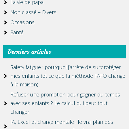
La vie de papa
Non classé – Divers
Occasions
Santé
Derniers articles
Safety fatigue : pourquoi j’arrête de surprotéger
mes enfants (et ce que la méthode FAFO change
à la maison)
Refuser une promotion pour gagner du temps
avec ses enfants ? Le calcul qui peut tout
changer
IA, Excel et charge mentale : le vrai plan des