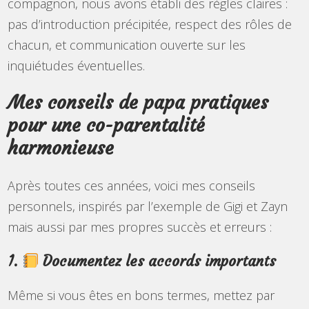
compagnon, nous avons établi des règles claires :
pas d’introduction précipitée, respect des rôles de
chacun, et communication ouverte sur les
inquiétudes éventuelles.
Mes conseils de papa pratiques
pour une co-parentalité
harmonieuse
Après toutes ces années, voici mes conseils
personnels, inspirés par l’exemple de Gigi et Zayn
mais aussi par mes propres succès et erreurs :
1.
Documentez les accords importants
Même si vous êtes en bons termes, mettez par