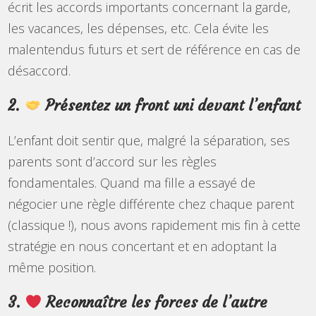
écrit les accords importants concernant la garde,
les vacances, les dépenses, etc. Cela évite les
malentendus futurs et sert de référence en cas de
désaccord.
2.
Présentez un front uni devant l’enfant
L’enfant doit sentir que, malgré la séparation, ses
parents sont d’accord sur les règles
fondamentales. Quand ma fille a essayé de
négocier une règle différente chez chaque parent
(classique !), nous avons rapidement mis fin à cette
stratégie en nous concertant et en adoptant la
même position.
3.
Reconnaître les forces de l’autre