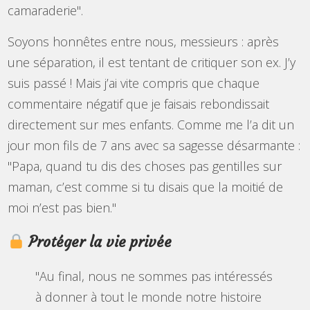
camaraderie".
Soyons honnêtes entre nous, messieurs : après
une séparation, il est tentant de critiquer son ex. J’y
suis passé ! Mais j’ai vite compris que chaque
commentaire négatif que je faisais rebondissait
directement sur mes enfants. Comme me l’a dit un
jour mon fils de 7 ans avec sa sagesse désarmante :
"Papa, quand tu dis des choses pas gentilles sur
maman, c’est comme si tu disais que la moitié de
moi n’est pas bien."
Protéger la vie privée
"Au final, nous ne sommes pas intéressés
à donner à tout le monde notre histoire