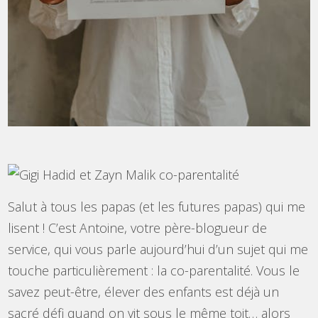
Salut à tous les papas (et les futures papas) qui me
lisent ! C’est Antoine, votre père-blogueur de
service, qui vous parle aujourd’hui d’un sujet qui me
touche particulièrement : la co-parentalité. Vous le
savez peut-être, élever des enfants est déjà un
sacré défi quand on vit sous le même toit… alors