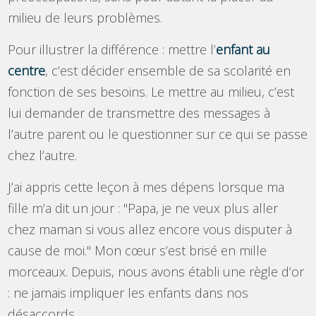
milieu de leurs problèmes.
Pour illustrer la différence : mettre l’
enfant au
centre
, c’est décider ensemble de sa scolarité en
fonction de ses besoins. Le mettre au milieu, c’est
lui demander de transmettre des messages à
l’autre parent ou le questionner sur ce qui se passe
chez l’autre.
J’ai appris cette leçon à mes dépens lorsque ma
fille m’a dit un jour : "Papa, je ne veux plus aller
chez maman si vous allez encore vous disputer à
cause de moi." Mon cœur s’est brisé en mille
morceaux. Depuis, nous avons établi une règle d’or
: ne jamais impliquer les enfants dans nos
désaccords.