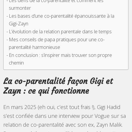
Les défis de la co-parentalité et comment les
surmonter
Les bases d’une co-parentalité épanouissante à la
Gigi-Zayn
L’évolution de la relation parentale dans le temps
Mes conseils de papa pratiques pour une co-
parentalité harmonieuse
En conclusion : s’inspirer mais trouver son propre
chemin
La co-parentalité façon Gigi et
Zayn : ce qui fonctionne
En mars 2025 (eh oui, c’est tout frais !), Gigi Hadid
s’est confiée dans une interview pour Vogue sur sa
relation de co-parentalité avec son ex, Zayn Malik.