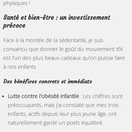
physiques !
Santé et bien-être : un investissement
précoce
Face à la montée de la sédentarité, je suis
convaincu que donner le goût du mouvement tôt
est l’un des plus beaux cadeaux qu’on puisse faire
à nos enfants.
Des bénéfices concrets et immédiats
Lutte contre l’obésité infantile
: Les chiffres sont
préoccupants, mais j’ai constaté que mes trois
enfants, actifs depuis leur plus jeune âge, ont
naturellement gardé un poids équilibré.