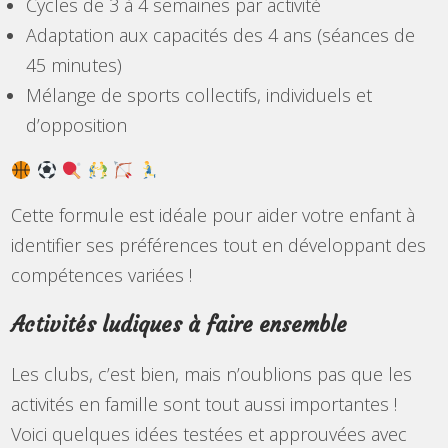
Cycles de 3 à 4 semaines par activité
Adaptation aux capacités des 4 ans (séances de
45 minutes)
Mélange de sports collectifs, individuels et
d’opposition
Cette formule est idéale pour aider votre enfant à
identifier ses préférences tout en développant des
compétences variées !
Activités ludiques à faire ensemble
Les clubs, c’est bien, mais n’oublions pas que les
activités en famille sont tout aussi importantes !
Voici quelques idées testées et approuvées avec