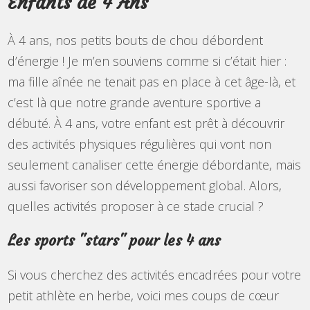
Enfants de 4 Ans
À 4 ans, nos petits bouts de chou débordent
d’énergie ! Je m’en souviens comme si c’était hier :
ma fille aînée ne tenait pas en place à cet âge-là, et
c’est là que notre grande aventure sportive a
débuté. À 4 ans, votre enfant est prêt à découvrir
des activités physiques régulières qui vont non
seulement canaliser cette énergie débordante, mais
aussi favoriser son développement global. Alors,
quelles activités proposer à ce stade crucial ?
Les sports "stars" pour les 4 ans
Si vous cherchez des activités encadrées pour votre
petit athlète en herbe, voici mes coups de cœur