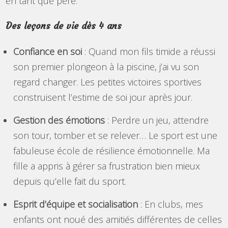
en tant que père.
Des leçons de vie dès 4 ans
Confiance en soi
: Quand mon fils timide a réussi
son premier plongeon à la piscine, j’ai vu son
regard changer. Les petites victoires sportives
construisent l’estime de soi jour après jour.
Gestion des émotions
: Perdre un jeu, attendre
son tour, tomber et se relever… Le sport est une
fabuleuse école de résilience émotionnelle. Ma
fille a appris à gérer sa frustration bien mieux
depuis qu’elle fait du sport.
Esprit d’équipe et socialisation
: En clubs, mes
enfants ont noué des amitiés différentes de celles