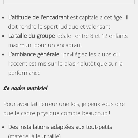
L’attitude de l’encadrant
est capitale à cet âge : il
doit rendre le sport ludique et valorisant
La taille du groupe
idéale : entre 8 et 12 enfants
maximum pour un encadrant
L’ambiance générale
: privilégiez les clubs où
l’accent est mis sur le plaisir plutôt que sur la
performance
Le cadre matériel
Pour avoir fait l’erreur une fois, je peux vous dire
que le cadre physique compte beaucoup !
Des installations adaptées aux tout-petits
(matériel à leur taille)