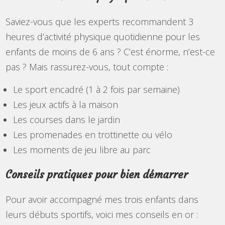
Saviez-vous que les experts recommandent 3
heures d’activité physique quotidienne pour les
enfants de moins de 6 ans ? C’est énorme, n’est-ce
pas ? Mais rassurez-vous, tout compte :
Le sport encadré (1 à 2 fois par semaine)
Les jeux actifs à la maison
Les courses dans le jardin
Les promenades en trottinette ou vélo
Les moments de jeu libre au parc
Conseils pratiques pour bien démarrer
Pour avoir accompagné mes trois enfants dans
leurs débuts sportifs, voici mes conseils en or :