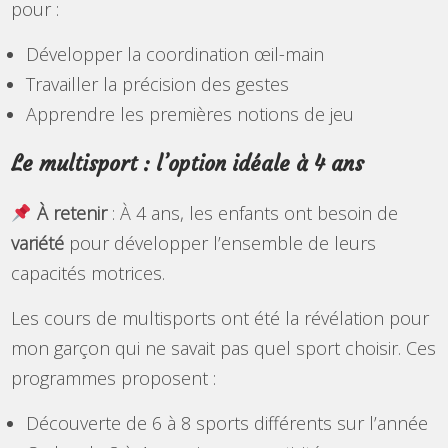
pour :
Développer la coordination œil-main
Travailler la précision des gestes
Apprendre les premières notions de jeu
Le multisport : l’option idéale à 4 ans
À retenir
: À 4 ans, les enfants ont besoin de
variété
pour développer l’ensemble de leurs
capacités motrices.
Les cours de multisports ont été la révélation pour
mon garçon qui ne savait pas quel sport choisir. Ces
programmes proposent :
Découverte de 6 à 8 sports différents sur l’année