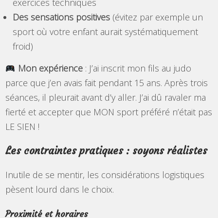
exercices techniques
Des sensations positives
(évitez par exemple un
sport où votre enfant aurait systématiquement
froid)
Mon expérience
: J’ai inscrit mon fils au judo
parce que j’en avais fait pendant 15 ans. Après trois
séances, il pleurait avant d’y aller. J’ai dû ravaler ma
fierté et accepter que MON sport préféré n’était pas
LE SIEN !
Les contraintes pratiques : soyons réalistes
Inutile de se mentir, les considérations logistiques
pèsent lourd dans le choix.
Proximité et horaires