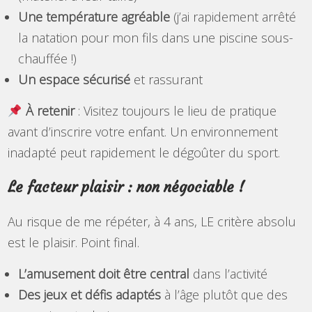
Une température agréable
(j’ai rapidement arrêté
la natation pour mon fils dans une piscine sous-
chauffée !)
Un espace sécurisé
et rassurant
À retenir
: Visitez toujours le lieu de pratique
avant d’inscrire votre enfant. Un environnement
inadapté peut rapidement le dégoûter du sport.
Le facteur plaisir : non négociable !
Au risque de me répéter, à 4 ans, LE critère absolu
est le plaisir. Point final.
L’amusement doit être central
dans l’activité
Des jeux et défis adaptés
à l’âge plutôt que des