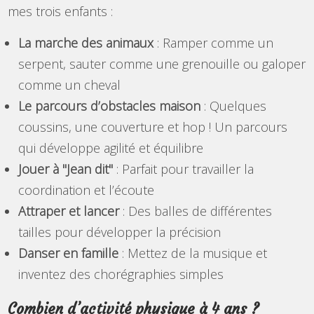
mes trois enfants :
La marche des animaux
: Ramper comme un
serpent, sauter comme une grenouille ou galoper
comme un cheval
Le parcours d’obstacles maison
: Quelques
coussins, une couverture et hop ! Un parcours
qui développe agilité et équilibre
Jouer à "Jean dit"
: Parfait pour travailler la
coordination et l’écoute
Attraper et lancer
: Des balles de différentes
tailles pour développer la précision
Danser en famille
: Mettez de la musique et
inventez des chorégraphies simples
Combien d’activité physique à 4 ans ?