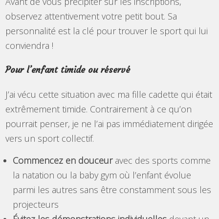
Avant de vous précipiter sur les inscriptions,
observez attentivement votre petit bout. Sa
personnalité est la clé pour trouver le sport qui lui
conviendra !
Pour l’enfant timide ou réservé
J’ai vécu cette situation avec ma fille cadette qui était
extrêmement timide. Contrairement à ce qu’on
pourrait penser, je ne l’ai pas immédiatement dirigée
vers un sport collectif.
Commencez en douceur
avec des sports comme
la natation ou la baby gym où l’enfant évolue
parmi les autres sans être constamment sous les
projecteurs