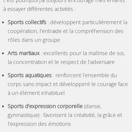
à essayer différentes activités :
Sports collectifs
: développent particulièrement la
coopération, l’entraide et la compréhension des
rôles dans un groupe
Arts martiaux
: excellents pour la maîtrise de soi,
la concentration et le respect de l’adversaire
Sports aquatiques
: renforcent l’ensemble du
corps sans impact et développent le courage face
à un élément inhabituel
Sports d’expression corporelle
(danse,
gymnastique) : favorisent la créativité, la grâce et
l’expression des émotions