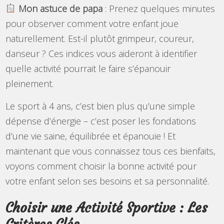
Mon astuce de papa
: Prenez quelques minutes
pour observer comment votre enfant joue
naturellement. Est-il plutôt grimpeur, coureur,
danseur ? Ces indices vous aideront à identifier
quelle activité pourrait le faire s’épanouir
pleinement.
Le sport à 4 ans, c’est bien plus qu’une simple
dépense d’énergie – c’est poser les fondations
d’une vie saine, équilibrée et épanouie ! Et
maintenant que vous connaissez tous ces bienfaits,
voyons comment choisir la bonne activité pour
votre enfant selon ses besoins et sa personnalité.
Choisir une Activité Sportive : Les