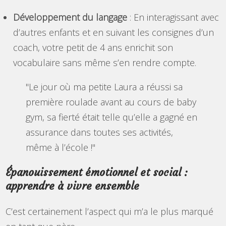
Développement du langage
: En interagissant avec
d’autres enfants et en suivant les consignes d’un
coach, votre petit de 4 ans enrichit son
vocabulaire sans même s’en rendre compte.
"Le jour où ma petite Laura a réussi sa
première roulade avant au cours de baby
gym, sa fierté était telle qu’elle a gagné en
assurance dans toutes ses activités,
même à l’école !"
Épanouissement émotionnel et social :
apprendre à vivre ensemble
C’est certainement l’aspect qui m’a le plus marqué