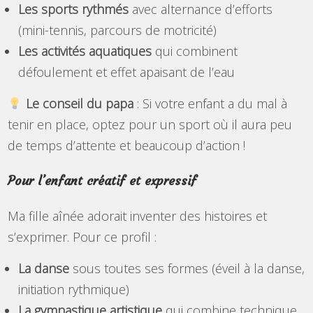
Les sports rythmés
avec alternance d’efforts
(mini-tennis, parcours de motricité)
Les activités aquatiques
qui combinent
défoulement et effet apaisant de l’eau
Le conseil du papa
: Si votre enfant a du mal à
tenir en place, optez pour un sport où il aura peu
de temps d’attente et beaucoup d’action !
Pour l’enfant créatif et expressif
Ma fille aînée adorait inventer des histoires et
s’exprimer. Pour ce profil :
La danse
sous toutes ses formes (éveil à la danse,
initiation rythmique)
La gymnastique artistique
qui combine technique