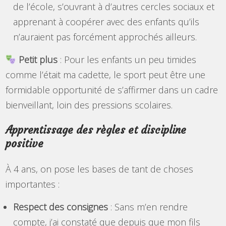
de l’école, s’ouvrant à d’autres cercles sociaux et
apprenant à coopérer avec des enfants qu’ils
n’auraient pas forcément approchés ailleurs.
Petit plus
: Pour les enfants un peu timides
comme l’était ma cadette, le sport peut être une
formidable opportunité de s’affirmer dans un cadre
bienveillant, loin des pressions scolaires.
Apprentissage des règles et discipline
positive
À 4 ans, on pose les bases de tant de choses
importantes :
Respect des consignes
: Sans m’en rendre
compte, j’ai constaté que depuis que mon fils