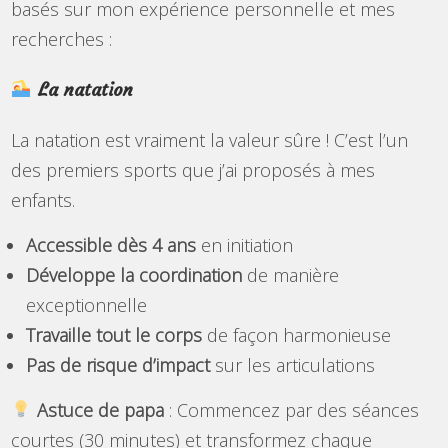
basés sur mon expérience personnelle et mes
recherches :
La natation
La natation est vraiment la valeur sûre ! C’est l’un
des premiers sports que j’ai proposés à mes
enfants.
Accessible dès 4 ans
en initiation
Développe la coordination
de manière
exceptionnelle
Travaille tout le corps
de façon harmonieuse
Pas de risque d’impact
sur les articulations
Astuce de papa
: Commencez par des séances
courtes (30 minutes) et transformez chaque