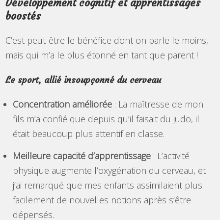
Développement cognitif et apprentissages
boostés
C’est peut-être le bénéfice dont on parle le moins,
mais qui m’a le plus étonné en tant que parent !
Le sport, allié insoupçonné du cerveau
Concentration améliorée
: La maîtresse de mon
fils m’a confié que depuis qu’il faisait du judo, il
était beaucoup plus attentif en classe.
Meilleure capacité d’apprentissage
: L’activité
physique augmente l’oxygénation du cerveau, et
j’ai remarqué que mes enfants assimilaient plus
facilement de nouvelles notions après s’être
dépensés.