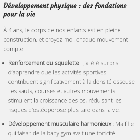
Développement physique : des fondations
pour la vie
À 4 ans, le corps de nos enfants est en pleine
construction, et croyez-moi, chaque mouvement
compte !
Renforcement du squelette
: J’ai été surpris
d’apprendre que les activités sportives
contribuent significativement à la densité osseuse.
Les sauts, courses et autres mouvements
stimulent la croissance des os, réduisant les
risques d’ostéoporose plus tard dans la vie.
Développement musculaire harmonieux
: Ma fille
qui faisait de la baby gym avait une tonicité