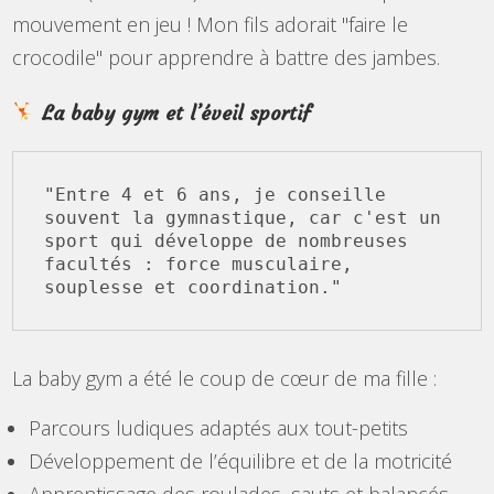
mouvement en jeu ! Mon fils adorait "faire le
crocodile" pour apprendre à battre des jambes.
La baby gym et l’éveil sportif
"Entre 4 et 6 ans, je conseille 
souvent la gymnastique, car c'est un 
sport qui développe de nombreuses 
facultés : force musculaire, 
La baby gym a été le coup de cœur de ma fille :
Parcours ludiques adaptés aux tout-petits
Développement de l’équilibre et de la motricité