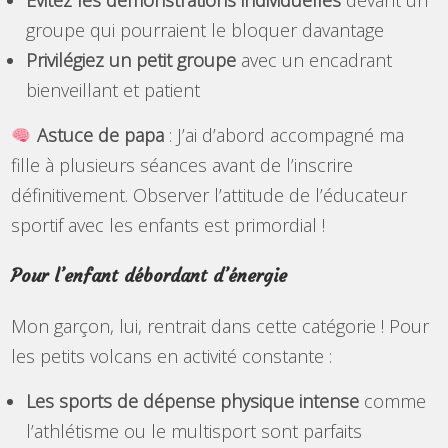
Évitez les démonstrations individuelles
devant un
groupe qui pourraient le bloquer davantage
Privilégiez un petit groupe
avec un encadrant
bienveillant et patient
Astuce de papa
: J’ai d’abord accompagné ma
fille à plusieurs séances avant de l’inscrire
définitivement. Observer l’attitude de l’éducateur
sportif avec les enfants est primordial !
Pour l’enfant débordant d’énergie
Mon garçon, lui, rentrait dans cette catégorie ! Pour
les petits volcans en activité constante :
Les sports de dépense physique intense
comme
l’athlétisme ou le multisport sont parfaits