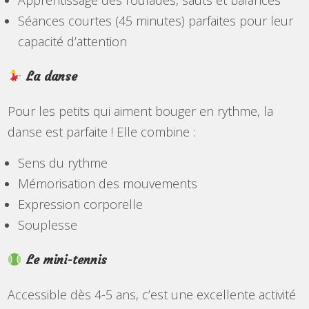
Apprentissage des roulades, sauts et balancés
Séances courtes (45 minutes) parfaites pour leur
capacité d’attention
La danse
Pour les petits qui aiment bouger en rythme, la
danse est parfaite ! Elle combine :
Sens du rythme
Mémorisation des mouvements
Expression corporelle
Souplesse
Le mini-tennis
Accessible dès 4-5 ans, c’est une excellente activité