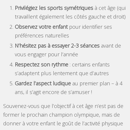
Privilégiez les sports symétriques
à cet âge (qui
travaillent également les côtés gauche et droit)
Observez votre enfant
pour identifier ses
préférences naturelles
N’hésitez pas à essayer 2-3 séances
avant de
vous engager pour l’année
Respectez son rythme
: certains enfants
s’adaptent plus lentement que d’autres
Gardez l’aspect ludique
au premier plan – à 4
ans, il s’agit encore de s’amuser !
Souvenez-vous que l’objectif à cet âge n’est pas de
former le prochain champion olympique, mais de
donner à votre enfant le goût de l’activité physique