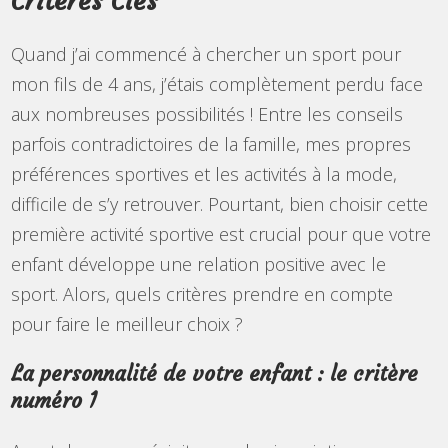
Critères Clés
Quand j’ai commencé à chercher un sport pour
mon fils de 4 ans, j’étais complètement perdu face
aux nombreuses possibilités ! Entre les conseils
parfois contradictoires de la famille, mes propres
préférences sportives et les activités à la mode,
difficile de s’y retrouver. Pourtant, bien choisir cette
première activité sportive est crucial pour que votre
enfant développe une relation positive avec le
sport. Alors, quels critères prendre en compte
pour faire le meilleur choix ?
La personnalité de votre enfant : le critère
numéro 1