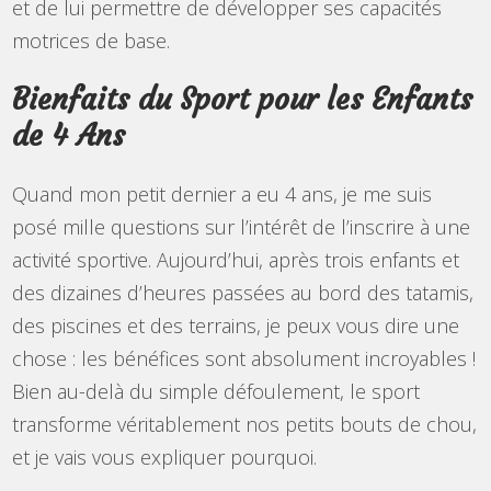
et de lui permettre de développer ses capacités
motrices de base.
Bienfaits du Sport pour les Enfants
de 4 Ans
Quand mon petit dernier a eu 4 ans, je me suis
posé mille questions sur l’intérêt de l’inscrire à une
activité sportive. Aujourd’hui, après trois enfants et
des dizaines d’heures passées au bord des tatamis,
des piscines et des terrains, je peux vous dire une
chose : les bénéfices sont absolument incroyables !
Bien au-delà du simple défoulement, le sport
transforme véritablement nos petits bouts de chou,
et je vais vous expliquer pourquoi.