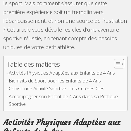
le sport. Mais comment s’assurer que cette
première expérience soit un tremplin vers
l’épanouissement, et non une source de frustration
? Cet article vous dévoile les clés d’une aventure
sportive réussie, en tenant compte des besoins
uniques de votre petit athlète.
Table des matières
Activités Physiques Adaptées aux Enfants de 4 Ans
Bienfaits du Sport pour les Enfants de 4 Ans
Choisir une Activité Sportive : Les Critères Clés
Accompagner son Enfant de 4 Ans dans sa Pratique
Sportive
Activités Physiques Adaptées aux