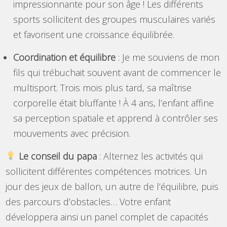
impressionnante pour son âge ! Les différents
sports sollicitent des groupes musculaires variés
et favorisent une croissance équilibrée.
Coordination et équilibre
: Je me souviens de mon
fils qui trébuchait souvent avant de commencer le
multisport. Trois mois plus tard, sa maîtrise
corporelle était bluffante ! À 4 ans, l’enfant affine
sa perception spatiale et apprend à contrôler ses
mouvements avec précision.
Le conseil du papa
: Alternez les activités qui
sollicitent différentes compétences motrices. Un
jour des jeux de ballon, un autre de l’équilibre, puis
des parcours d’obstacles… Votre enfant
développera ainsi un panel complet de capacités