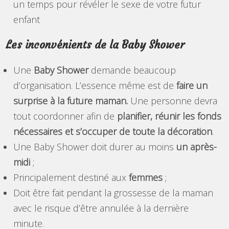
un temps pour révéler le sexe de votre futur
enfant
Les inconvénients de la Baby Shower
Une
Baby Shower
demande beaucoup
d’organisation. L’essence même est de
faire un
surprise à la future maman.
Une personne devra
tout coordonner afin de
planifier, réunir les fonds
nécessaires et s’occuper de toute la décoration
.
Une Baby Shower doit durer au moins
un après-
midi
;
Principalement destiné aux
femmes
;
Doit être fait pendant la grossesse de la maman
avec le risque d’être annulée à la dernière
minute.