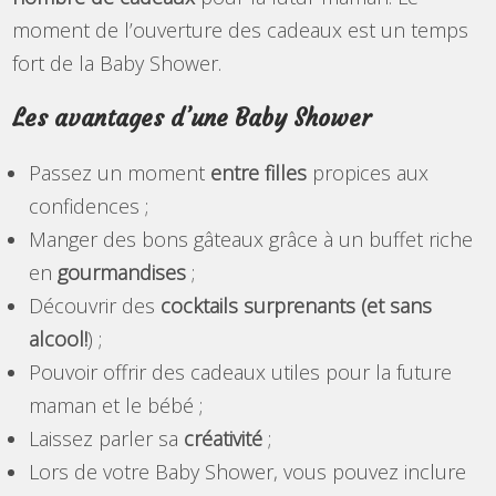
moment de l’ouverture des cadeaux est un temps
fort de la Baby Shower.
Les avantages d’une Baby Shower
Passez un moment
entre filles
propices aux
confidences ;
Manger des bons gâteaux grâce à un buffet riche
en
gourmandises
;
Découvrir des
cocktails surprenants (et sans
alcool!
) ;
Pouvoir offrir des cadeaux utiles pour la future
maman et le bébé ;
Laissez parler sa
créativité
;
Lors de votre Baby Shower, vous pouvez inclure