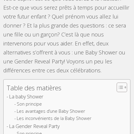
Est-ce que vous serez prêts à temps pour accueillir
votre futur enfant ? Quel prénom vous allez lui
donner ? Et la plus grande des questions : ce sera
une fille ou un garçon? C’est là que nous
intervenons pour vous aider. En effet, deux
alternatives s’offrent à vous : une Baby Shower ou
une Gender Reveal Party! Voyons un peu les
différences entre ces deux célébrations.
Table des matières
La baby Shower
Son principe
Les avantages d’une Baby Shower
Les inconvénients de la Baby Shower
La Gender Reveal Party
Son principe