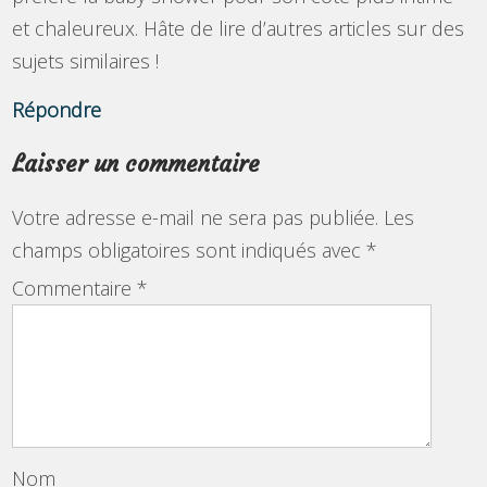
et chaleureux. Hâte de lire d’autres articles sur des
sujets similaires !
Répondre
Laisser un commentaire
Votre adresse e-mail ne sera pas publiée.
Les
champs obligatoires sont indiqués avec
*
Commentaire
*
Nom