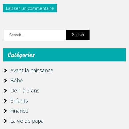
Catégories
Avant la naissance
Bébé
De 1 à 3 ans
Enfants
Finance
La vie de papa