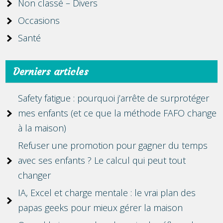
Non classé – Divers
Occasions
Santé
Derniers articles
Safety fatigue : pourquoi j’arrête de surprotéger
mes enfants (et ce que la méthode FAFO change
à la maison)
Refuser une promotion pour gagner du temps
avec ses enfants ? Le calcul qui peut tout
changer
IA, Excel et charge mentale : le vrai plan des
papas geeks pour mieux gérer la maison