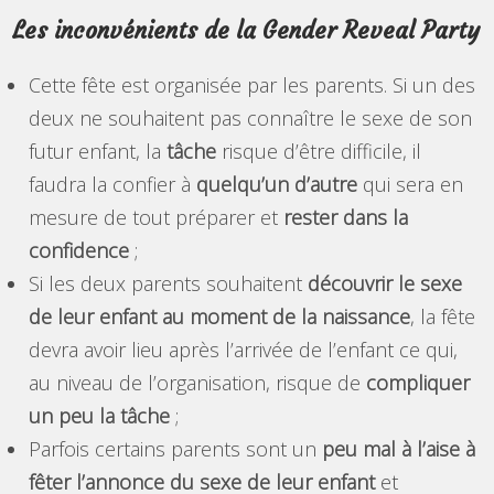
Les inconvénients de la Gender Reveal Party
Cette fête est organisée par les parents. Si un des
deux ne souhaitent pas connaître le sexe de son
futur enfant, la
tâche
risque d’être difficile, il
faudra la confier à
quelqu’un d’autre
qui sera en
mesure de tout préparer et
rester dans la
confidence
;
Si les deux parents souhaitent
découvrir le sexe
de leur enfant au moment de la naissance
, la fête
devra avoir lieu après l’arrivée de l’enfant ce qui,
au niveau de l’organisation, risque de
compliquer
un peu la tâche
;
Parfois certains parents sont un
peu mal à l’aise à
fêter l’annonce du sexe de leur enfant
et