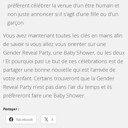
préfèrent célébrer la venue d’un être humain et
non juste annoncer si il s’agit d’une fille ou d’un
garçon.
Vous avez maintenant toutes les clés en mains afin
de savoir si vous allez vous orienter sur une
Gender Reveal Party, une Baby Shower, ou les deux
! Et pourquoi pas! Le but de ces célébrations est de
partager une bonne nouvelle qui est l’arrivée de
votre enfant. Certains trouveront que la Gender
Reveal Party n’est pas dans l’air du temps et ils
préfèreront faire une Baby Shower.
Partager :
Facebook
X