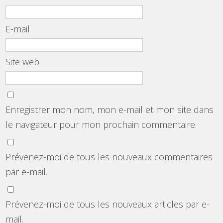
E-mail
Site web
Enregistrer mon nom, mon e-mail et mon site dans
le navigateur pour mon prochain commentaire.
Prévenez-moi de tous les nouveaux commentaires
par e-mail.
Prévenez-moi de tous les nouveaux articles par e-
mail.