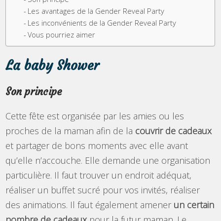
Les avantages de la Gender Reveal Party
Les inconvénients de la Gender Reveal Party
Vous pourriez aimer
La baby Shower
Son principe
Cette fête est organisée par les amies ou les
proches de la maman afin de la
couvrir de cadeaux
et partager de bons moments avec elle avant
qu’elle n’accouche. Elle demande une organisation
particulière. Il faut trouver un endroit adéquat,
réaliser un buffet sucré pour vos invités, réaliser
des animations. Il faut également amener
un certain
nombre de cadeaux
pour la futur maman. Le