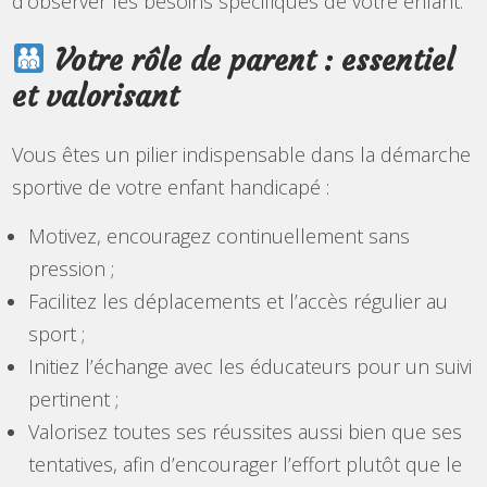
d’observer les besoins spécifiques de votre enfant.
Votre rôle de parent : essentiel
et valorisant
Vous êtes un pilier indispensable dans la démarche
sportive de votre enfant handicapé :
Motivez, encouragez continuellement sans
pression ;
Facilitez les déplacements et l’accès régulier au
sport ;
Initiez l’échange avec les éducateurs pour un suivi
pertinent ;
Valorisez toutes ses réussites aussi bien que ses
tentatives, afin d’encourager l’effort plutôt que le