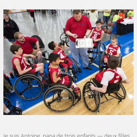
Je suis Antoine, papa de trois enfants — deux filles