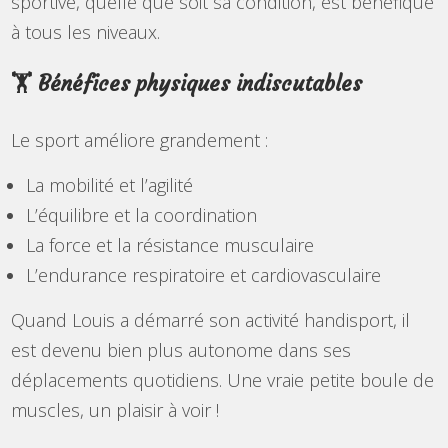
sportive, quelle que soit sa condition, est bénéfique
à tous les niveaux.
🏋️ Bénéfices physiques indiscutables
Le sport améliore grandement :
La mobilité et l’agilité
L’équilibre et la coordination
La force et la résistance musculaire
L’endurance respiratoire et cardiovasculaire
Quand Louis a démarré son activité handisport, il
est devenu bien plus autonome dans ses
déplacements quotidiens. Une vraie petite boule de
muscles, un plaisir à voir !