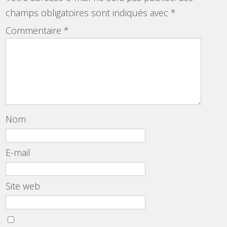
champs obligatoires sont indiqués avec
*
Commentaire
*
Nom
E-mail
Site web