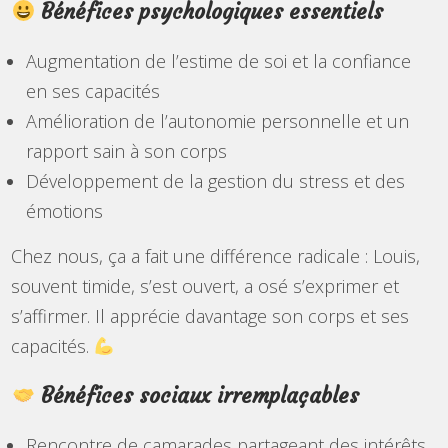
Bénéfices psychologiques essentiels
Augmentation de l’estime de soi et la confiance
en ses capacités
Amélioration de l’autonomie personnelle et un
rapport sain à son corps
Développement de la gestion du stress et des
émotions
Chez nous, ça a fait une différence radicale : Louis,
souvent timide, s’est ouvert, a osé s’exprimer et
s’affirmer. Il apprécie davantage son corps et ses
capacités.
Bénéfices sociaux irremplaçables
Rencontre de camarades partageant des intérêts