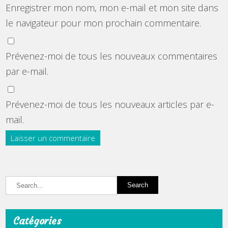
Enregistrer mon nom, mon e-mail et mon site dans
le navigateur pour mon prochain commentaire.
Prévenez-moi de tous les nouveaux commentaires
par e-mail.
Prévenez-moi de tous les nouveaux articles par e-
mail.
Catégories