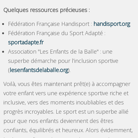
Quelques ressources précieuses :
Fédération Française Handisport :
handisport.org
Fédération Française du Sport Adapté :
sportadapte.fr
Association "Les Enfants de la Balle" : une
superbe démarche pour l’inclusion sportive
(
lesenfantsdelaballe.org
).
Voilà, vous êtes maintenant prêt(e) à accompagner
votre enfant vers une expérience sportive riche et
inclusive, vers des moments inoubliables et des
progrès incroyables. Le sport est un superbe allié
pour que nos enfants deviennent des êtres
confiants, équilibrés et heureux. Alors évidemment,