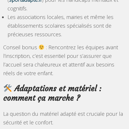
cognitifs.
Les associations locales, mairies et même les
établissements scolaires spécialisés sont de
précieuses ressources.
Conseil bonus
: Rencontrez les équipes avant
l’inscription, c’est essentiel pour s’assurer que
l’accueil sera chaleureux et attentif aux besoins
réels de votre enfant.
Adaptations et matériel :
comment ça marche ?
La question du matériel adapté est cruciale pour la
sécurité et le confort.