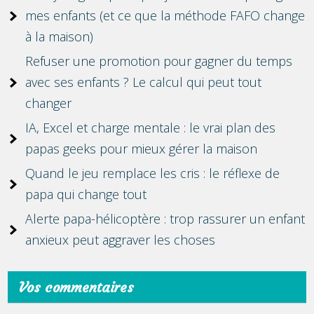
mes enfants (et ce que la méthode FAFO change
à la maison)
Refuser une promotion pour gagner du temps
avec ses enfants ? Le calcul qui peut tout
changer
IA, Excel et charge mentale : le vrai plan des
papas geeks pour mieux gérer la maison
Quand le jeu remplace les cris : le réflexe de
papa qui change tout
Alerte papa-hélicoptère : trop rassurer un enfant
anxieux peut aggraver les choses
Vos commentaires