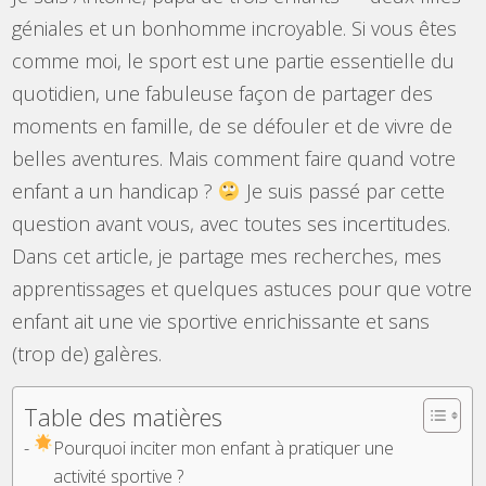
géniales et un bonhomme incroyable. Si vous êtes
comme moi, le sport est une partie essentielle du
quotidien, une fabuleuse façon de partager des
moments en famille, de se défouler et de vivre de
belles aventures. Mais comment faire quand votre
enfant a un handicap ?
Je suis passé par cette
question avant vous, avec toutes ses incertitudes.
Dans cet article, je partage mes recherches, mes
apprentissages et quelques astuces pour que votre
enfant ait une vie sportive enrichissante et sans
(trop de) galères.
Table des matières
Pourquoi inciter mon enfant à pratiquer une
activité sportive ?