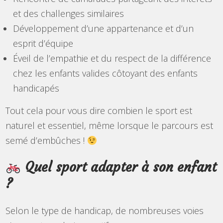
et des challenges similaires
Développement d’une appartenance et d’un
esprit d’équipe
Éveil de l’empathie et du respect de la différence
chez les enfants valides côtoyant des enfants
handicapés
Tout cela pour vous dire combien le sport est
naturel et essentiel, même lorsque le parcours est
semé d’embûches !
Quel sport adapter à son enfant
?
Selon le type de handicap, de nombreuses voies