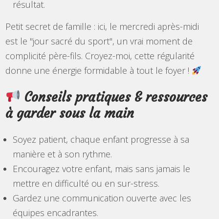
résultat.
Petit secret de famille : ici, le mercredi après-midi
est le "jour sacré du sport", un vrai moment de
complicité père-fils. Croyez-moi, cette régularité
donne une énergie formidable à tout le foyer !
Conseils pratiques & ressources
à garder sous la main
Soyez patient, chaque enfant progresse à sa
manière et à son rythme.
Encouragez votre enfant, mais sans jamais le
mettre en difficulté ou en sur-stress.
Gardez une communication ouverte avec les
équipes encadrantes.