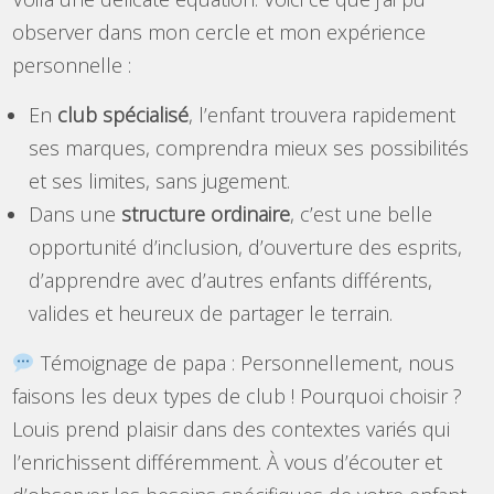
observer dans mon cercle et mon expérience
personnelle :
En
club spécialisé
, l’enfant trouvera rapidement
ses marques, comprendra mieux ses possibilités
et ses limites, sans jugement.
Dans une
structure ordinaire
, c’est une belle
opportunité d’inclusion, d’ouverture des esprits,
d’apprendre avec d’autres enfants différents,
valides et heureux de partager le terrain.
Témoignage de papa : Personnellement, nous
faisons les deux types de club ! Pourquoi choisir ?
Louis prend plaisir dans des contextes variés qui
l’enrichissent différemment. À vous d’écouter et