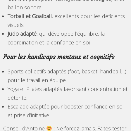
ballon sonore.
Torball et Goalball
, excellents pour les déficients
visuels.
Judo adapté
, qui développe l’équilibre, la
coordination et la confiance en soi.
Pour les handicaps mentaux et cognitifs
Sports collectifs adaptés (foot, basket, handball…)
pour le travail en équipe.
Yoga et Pilates adaptés favorisant concentration et
détente.
Escalade adaptée pour booster confiance en soi
et prise d’initiative.
Conseil d’Antoine
: Ne forcez jamais. Faites tester