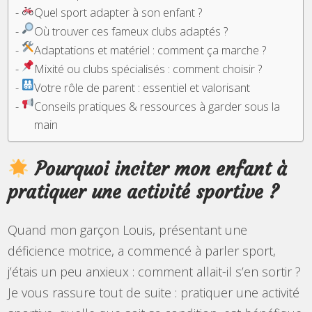
Quel sport adapter à son enfant ?
Où trouver ces fameux clubs adaptés ?
Adaptations et matériel : comment ça marche ?
Mixité ou clubs spécialisés : comment choisir ?
Votre rôle de parent : essentiel et valorisant
Conseils pratiques & ressources à garder sous la
main
Pourquoi inciter mon enfant à
pratiquer une activité sportive ?
Quand mon garçon Louis, présentant une
déficience motrice, a commencé à parler sport,
j’étais un peu anxieux : comment allait-il s’en sortir ?
Je vous rassure tout de suite : pratiquer une activité