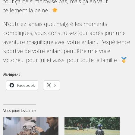
tout ça ne s’improvise pas, mais ça en vaut
tellement la peine !
N’oubliez jamais que, malgré les moments
compliqués, vous construisez jour après jour une
aventure magnifique avec votre enfant. L’expérience
sportive de votre enfant peut être une vraie
victoire… pour lui et aussi pour toute la famille !
Partager :
Facebook
X
Vous pourriez aimer