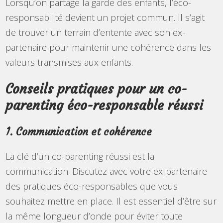
Lorsqu’on partage la garde des enfants, l’éco-
responsabilité devient un projet commun. Il s’agit
de trouver un terrain d’entente avec son ex-
partenaire pour maintenir une cohérence dans les
valeurs transmises aux enfants.
Conseils pratiques pour un co-
parenting éco-responsable réussi
1. Communication et cohérence
La clé d’un co-parenting réussi est la
communication. Discutez avec votre ex-partenaire
des pratiques éco-responsables que vous
souhaitez mettre en place. Il est essentiel d’être sur
la même longueur d’onde pour éviter toute