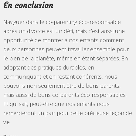
En conclusion
Naviguer dans le co-parenting éco-responsable
après un divorce est un défi, mais c’est aussi une
opportunité de montrer à nos enfants comment
deux personnes peuvent travailler ensemble pour
le bien de la planète, même en étant séparées. En
adoptant des pratiques durables, en
communiquant et en restant cohérents, nous
pouvons non seulement être de bons parents,
mais aussi de bons co-parents éco-responsables.
Et qui sait, peut-être que nos enfants nous
remercieront un jour pour cette précieuse leçon de
vie.