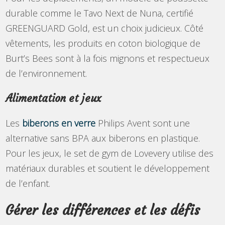
durable comme le Tavo Next de Nuna, certifié
GREENGUARD Gold, est un choix judicieux. Côté
vêtements, les produits en coton biologique de
Burt’s Bees sont à la fois mignons et respectueux
de l’environnement.
Alimentation et jeux
Les
biberons en verre
Philips Avent sont une
alternative sans BPA aux biberons en plastique.
Pour les jeux, le set de gym de Lovevery utilise des
matériaux durables et soutient le développement
de l’enfant.
Gérer les différences et les défis