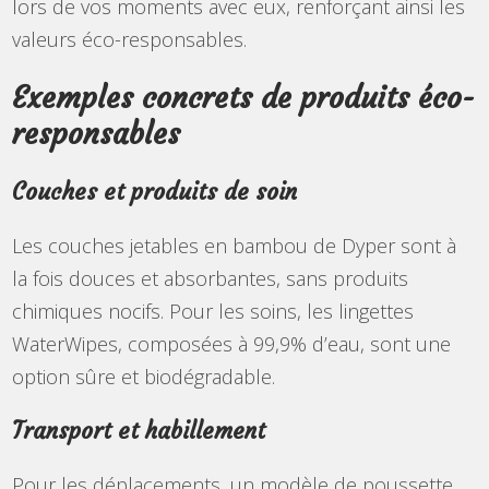
lors de vos moments avec eux, renforçant ainsi les
valeurs éco-responsables.
Exemples concrets de produits éco-
responsables
Couches et produits de soin
Les couches jetables en bambou de Dyper sont à
la fois douces et absorbantes, sans produits
chimiques nocifs. Pour les soins, les lingettes
WaterWipes, composées à 99,9% d’eau, sont une
option sûre et biodégradable.
Transport et habillement
Pour les déplacements, un modèle de poussette