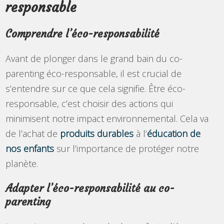
responsable
Comprendre l’éco-responsabilité
Avant de plonger dans le grand bain du co-
parenting éco-responsable, il est crucial de
s’entendre sur ce que cela signifie. Être éco-
responsable, c’est choisir des actions qui
minimisent notre impact environnemental. Cela va
de l’achat de
produits durables
à l’
éducation de
nos enfants
sur l’importance de protéger notre
planète.
Adapter l’éco-responsabilité au co-
parenting