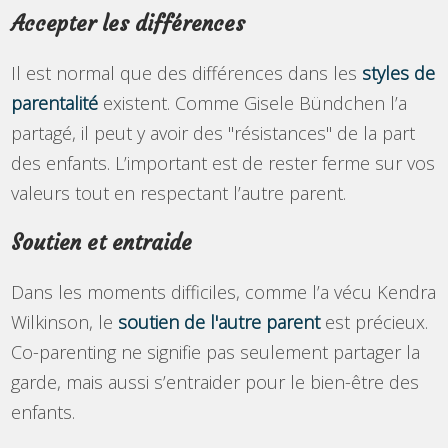
Accepter les différences
Il est normal que des différences dans les
styles de
parentalité
existent. Comme Gisele Bündchen l’a
partagé, il peut y avoir des "résistances" de la part
des enfants. L’important est de rester ferme sur vos
valeurs tout en respectant l’autre parent.
Soutien et entraide
Dans les moments difficiles, comme l’a vécu Kendra
Wilkinson, le
soutien de l'autre parent
est précieux.
Co-parenting ne signifie pas seulement partager la
garde, mais aussi s’entraider pour le bien-être des
enfants.