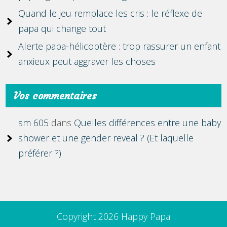
Quand le jeu remplace les cris : le réflexe de
papa qui change tout
Alerte papa-hélicoptère : trop rassurer un enfant
anxieux peut aggraver les choses
Vos commentaires
sm 605
dans
Quelles différences entre une baby
shower et une gender reveal ? (Et laquelle
préférer ?)
Copyright 2026 Happy Papa