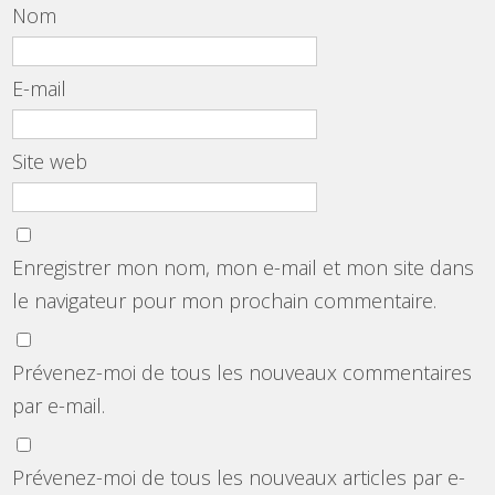
Nom
E-mail
Site web
Enregistrer mon nom, mon e-mail et mon site dans
le navigateur pour mon prochain commentaire.
Prévenez-moi de tous les nouveaux commentaires
par e-mail.
Prévenez-moi de tous les nouveaux articles par e-