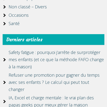
Non classé – Divers
Occasions
Santé
Derniers articles
Safety fatigue : pourquoi j’arrête de surprotéger
mes enfants (et ce que la méthode FAFO change
à la maison)
Refuser une promotion pour gagner du temps
avec ses enfants ? Le calcul qui peut tout
changer
IA, Excel et charge mentale : le vrai plan des
papas geeks pour mieux gérer la maison