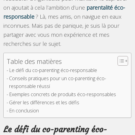
on ajoutait à cela l’ambition d’une
parentalité éco-
responsable
? Là, mes amis, on navigue en eaux
inconnues. Mais pas de panique, je suis là pour
partager avec vous mon expérience et mes
recherches sur le sujet.
Table des matières
Le défi du co-parenting éco-responsable
Conseils pratiques pour un co-parenting éco-
responsable réussi
Exemples concrets de produits éco-responsables
Gérer les différences et les défis
En conclusion
Le défi du co-parenting éco-