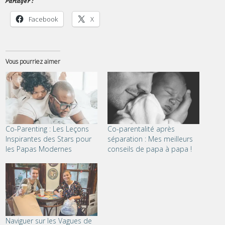
Partager :
Facebook
X
Vous pourriez aimer
Co-Parenting : Les Leçons
Co-parentalité après
Inspirantes des Stars pour
séparation : Mes meilleurs
les Papas Modernes
conseils de papa à papa !
Naviguer sur les Vagues de