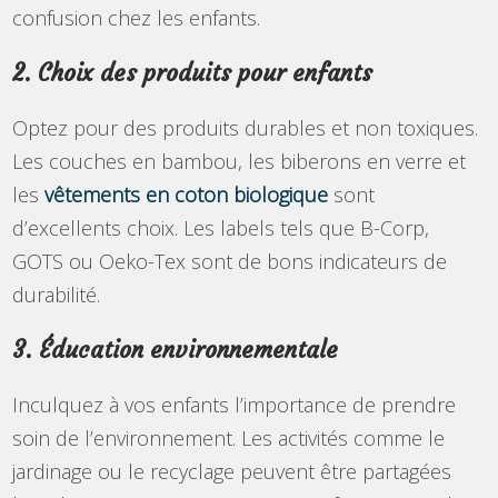
confusion chez les enfants.
2. Choix des produits pour enfants
Optez pour des produits durables et non toxiques.
Les couches en bambou, les biberons en verre et
les
vêtements en coton biologique
sont
d’excellents choix. Les labels tels que B-Corp,
GOTS ou Oeko-Tex sont de bons indicateurs de
durabilité.
3. Éducation environnementale
Inculquez à vos enfants l’importance de prendre
soin de l’environnement. Les activités comme le
jardinage ou le recyclage peuvent être partagées