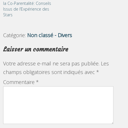
la Co-Parentalité: Conseils
Issus de l’Expérience des
Stars
Catégorie:
Non classé - Divers
Laisser un commentaire
Votre adresse e-mail ne sera pas publiée.
Les
champs obligatoires sont indiqués avec
*
Commentaire
*