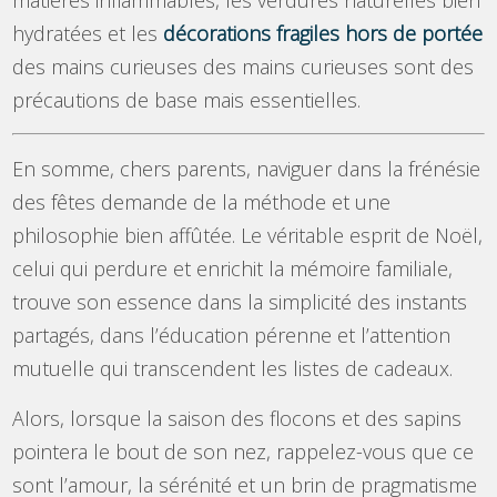
hydratées et les
décorations fragiles hors de portée
des mains curieuses des mains curieuses sont des
précautions de base mais essentielles.
En somme, chers parents, naviguer dans la frénésie
des fêtes demande de la méthode et une
philosophie bien affûtée. Le véritable esprit de Noël,
celui qui perdure et enrichit la mémoire familiale,
trouve son essence dans la simplicité des instants
partagés, dans l’éducation pérenne et l’attention
mutuelle qui transcendent les listes de cadeaux.
Alors, lorsque la saison des flocons et des sapins
pointera le bout de son nez, rappelez-vous que ce
sont l’amour, la sérénité et un brin de pragmatisme