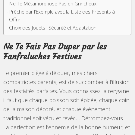
Ne Te Métamorphose Pas en Grincheux
Prêche par l’Exemple avec la Liste des Présents à
Offrir
Choix des Jouets : Sécurité et Adaptation
Ne Te Fais Pas Duper par les
Fanfreluches Festives
Le premier piège à déjouer, mes chers
compatriotes parents, est de succomber à l’illusion
des festivités parfaites. Vous connaissez la rengaine :
il faut que chaque boisson soit épicée, chaque coin
de la maison décoré, et chaque événement
traditionnel soit vécu et revécu. Détrompez-vous !
La perfection est l’ennemie de la bonne humeur, et