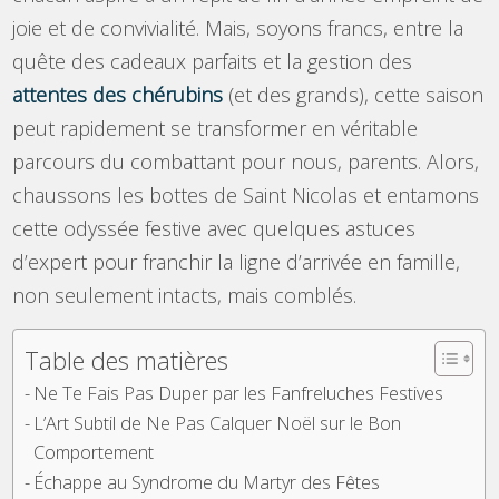
joie et de convivialité. Mais, soyons francs, entre la
quête des cadeaux parfaits et la gestion des
attentes des chérubins
(et des grands), cette saison
peut rapidement se transformer en véritable
parcours du combattant pour nous, parents. Alors,
chaussons les bottes de Saint Nicolas et entamons
cette odyssée festive avec quelques astuces
d’expert pour franchir la ligne d’arrivée en famille,
non seulement intacts, mais comblés.
Table des matières
Ne Te Fais Pas Duper par les Fanfreluches Festives
L’Art Subtil de Ne Pas Calquer Noël sur le Bon
Comportement
Échappe au Syndrome du Martyr des Fêtes