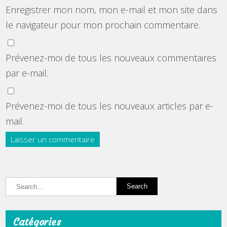
Enregistrer mon nom, mon e-mail et mon site dans
le navigateur pour mon prochain commentaire.
Prévenez-moi de tous les nouveaux commentaires
par e-mail.
Prévenez-moi de tous les nouveaux articles par e-
mail.
Catégories