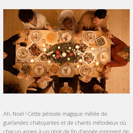
Ah, Noël ! Cette période magique mêlée de
guirlandes chatoyantes et de chants mélodieux où
chacun aspire à un répit de fin d’année empreint de