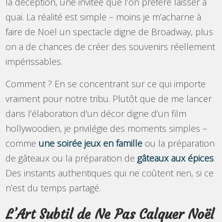
la déception, une invitée que l’on préfère laisser à
quai. La réalité est simple – moins je m’acharne à
faire de Noël un spectacle digne de Broadway, plus
on a de chances de créer des souvenirs réellement
impérissables.
Comment ? En se concentrant sur ce qui importe
vraiment pour notre tribu. Plutôt que de me lancer
dans l’élaboration d’un décor digne d’un film
hollywoodien, je privilégie des moments simples –
comme
une soirée jeux en famille
ou la préparation
de gâteaux ou la préparation de
gâteaux aux épices
.
Des instants authentiques qui ne coûtent rien, si ce
n’est du temps partagé.
L’Art Subtil de Ne Pas Calquer Noël