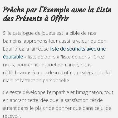
Prêche par l’Exemple avec la Liste
des Présents à Offrir
Si le catalogue de jouets est la bible de nos
bambins, apprenons-leur aussi la valeur du don.
Equilibrez la fameuse
liste de souhaits avec une
équitable
« liste de dons » "liste de dons". Chez
nous, pour chaque jouet demandé, nous
réfléchissons à un cadeau à offrir, privilégiant le fait
main et l’attention personnelle.
Ce geste développe l’empathie et l’imagination, tout
en ancrant cette idée que la satisfaction réside
autant dans le plaisir de donner que dans celui de
recevoir.