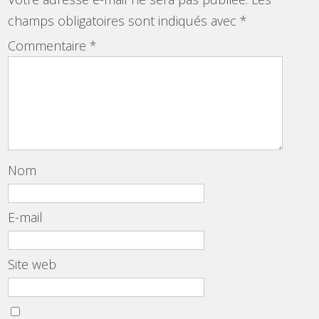
champs obligatoires sont indiqués avec
*
Commentaire
*
Nom
E-mail
Site web