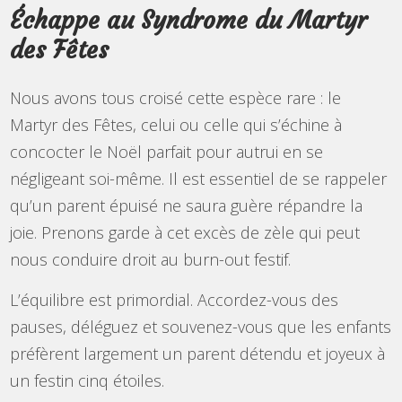
Échappe au Syndrome du Martyr
des Fêtes
Nous avons tous croisé cette espèce rare : le
Martyr des Fêtes, celui ou celle qui s’échine à
concocter le Noël parfait pour autrui en se
négligeant soi-même. Il est essentiel de se rappeler
qu’un parent épuisé ne saura guère répandre la
joie. Prenons garde à cet excès de zèle qui peut
nous conduire droit au burn-out festif.
L’équilibre est primordial. Accordez-vous des
pauses, déléguez et souvenez-vous que les enfants
préfèrent largement un parent détendu et joyeux à
un festin cinq étoiles.