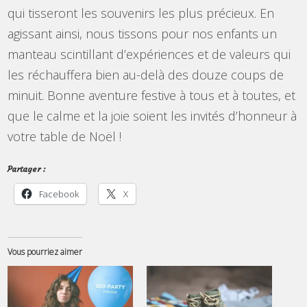
qui tisseront les souvenirs les plus précieux. En
agissant ainsi, nous tissons pour nos enfants un
manteau scintillant d’expériences et de valeurs qui
les réchauffera bien au-delà des douze coups de
minuit. Bonne aventure festive à tous et à toutes, et
que le calme et la joie soient les invités d’honneur à
votre table de Noël !
Partager :
Facebook
X
Vous pourriez aimer