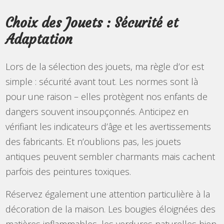
Choix des Jouets : Sécurité et
Adaptation
Lors de la sélection des jouets, ma règle d’or est
simple : sécurité avant tout. Les normes sont là
pour une raison – elles protègent nos enfants de
dangers souvent insoupçonnés. Anticipez en
vérifiant les indicateurs d’âge et les avertissements
des fabricants. Et n’oublions pas, les jouets
antiques peuvent sembler charmants mais cachent
parfois des peintures toxiques.
Réservez également une attention particulière à la
décoration de la maison. Les bougies éloignées des
matières inflammables, les verdures naturelles bien