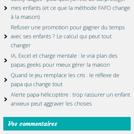
mes enfants (et ce que la méthode FAFO change
à la maison)
Refuser une promotion pour gagner du temps
avec ses enfants ? Le calcul qui peut tout
changer
IA, Excel et charge mentale : le vrai plan des
papas geeks pour mieux gérer la maison
Quand le jeu remplace les cris : le réflexe de
papa qui change tout
Alerte papa-hélicoptère : trop rassurer un enfant
anxieux peut aggraver les choses
Vos commentaires