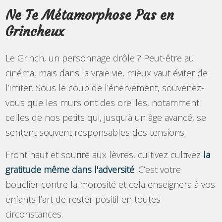
Ne Te Métamorphose Pas en
Grincheux
Le Grinch, un personnage drôle ? Peut-être au
cinéma, mais dans la vraie vie, mieux vaut éviter de
l’imiter. Sous le coup de l’énervement, souvenez-
vous que les murs ont des oreilles, notamment
celles de nos petits qui, jusqu’à un âge avancé, se
sentent souvent responsables des tensions.
Front haut et sourire aux lèvres, cultivez cultivez
la
gratitude même dans l'adversité
. C’est votre
bouclier contre la morosité et cela enseignera à vos
enfants l’art de rester positif en toutes
circonstances.