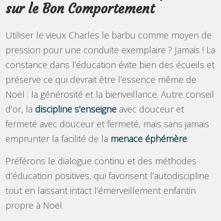
sur le Bon Comportement
Utiliser le vieux Charles le barbu comme moyen de
pression pour une conduite exemplaire ? Jamais ! La
constance dans l’éducation évite bien des écueils et
préserve ce qui devrait être l’essence même de
Noël : la générosité et la bienveillance. Autre conseil
d’or, la
discipline s'enseigne
avec douceur et
fermeté avec douceur et fermeté, mais sans jamais
emprunter la facilité de la
menace éphémère
.
Préférons le dialogue continu et des méthodes
d’éducation positives, qui favorisent l’autodiscipline
tout en laissant intact l’émerveillement enfantin
propre à Noël.