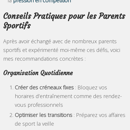
la
pression en compétition
Conseils Pratiques pour les Parents
Sportifs
Après avoir échangé avec de nombreux parents
sportifs et expérimenté moi-même ces défis, voici
mes recommandations concrètes :
Organisation Quotidienne
Créer des créneaux fixes
: Bloquez vos
horaires d’entraînement comme des rendez-
vous professionnels
Optimiser les transitions
: Préparez vos affaires
de sport la veille