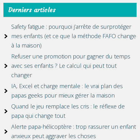
Derniers articles
Safety fatigue : pourquoi j’arrête de surprotéger
mes enfants (et ce que la méthode FAFO change
à la maison)
Refuser une promotion pour gagner du temps
avec ses enfants ? Le calcul qui peut tout
changer
IA, Excel et charge mentale : le vrai plan des
papas geeks pour mieux gérer la maison
Quand le jeu remplace les cris : le réflexe de
papa qui change tout
Alerte papa-hélicoptère : trop rassurer un enfant
anxieux peut aggraver les choses