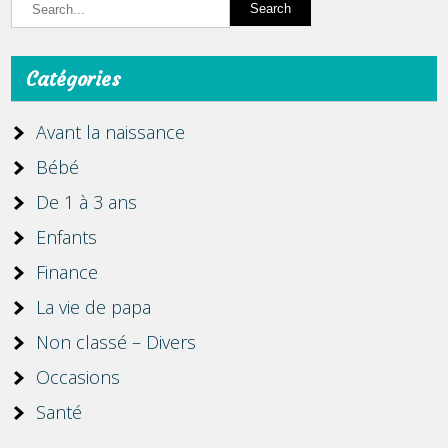
Catégories
Avant la naissance
Bébé
De 1 à 3 ans
Enfants
Finance
La vie de papa
Non classé – Divers
Occasions
Santé