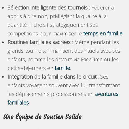
Sélection intelligente des tournois
: Federer a
appris à dire non, privilégiant la qualité à la
quantité. Il choisit stratégiquement ses
compétitions pour maximiser le
temps en famille
.
Routines familiales sacrées
: Même pendant les
grands tournois, il maintient des rituels avec ses
enfants, comme les devoirs via FaceTime ou les
petits-déjeuners en
famille
.
Intégration de la famille dans le circuit
: Ses
enfants voyagent souvent avec lui, transformant
les déplacements professionnels en
aventures
familiales
.
Une Équipe de Soutien Solide