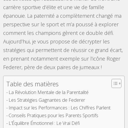
carrière sportive d’élite et une vie de famille
épanouie. La paternité a complètement changé ma
perspective sur le sport et m’a poussé à explorer
comment les champions gèrent ce double défi.
Aujourd’hui, je vous propose de décrypter les
stratégies qui permettent de réussir ce grand écart,
en prenant notamment exemple sur l’icône Roger
Federer, père de deux paires de jumeaux !
Table des matières
La Révolution Mentale de la Parentalité
Les Stratégies Gagnantes de Federer
Impact sur les Performances : Les Chiffres Parlent
Conseils Pratiques pour les Parents Sportifs
L’Équilibre Émotionnel : Le Vrai Défi