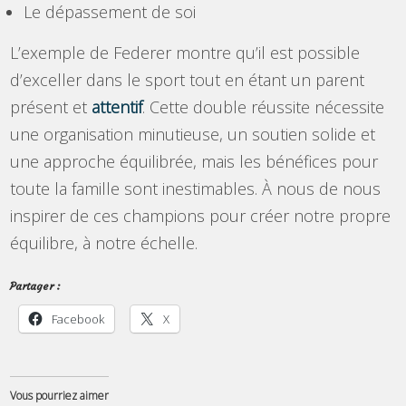
Le dépassement de soi
L’exemple de Federer montre qu’il est possible
d’exceller dans le sport tout en étant un parent
présent et
attentif
. Cette double réussite nécessite
une organisation minutieuse, un soutien solide et
une approche équilibrée, mais les bénéfices pour
toute la famille sont inestimables. À nous de nous
inspirer de ces champions pour créer notre propre
équilibre, à notre échelle.
Partager :
Facebook
X
Vous pourriez aimer