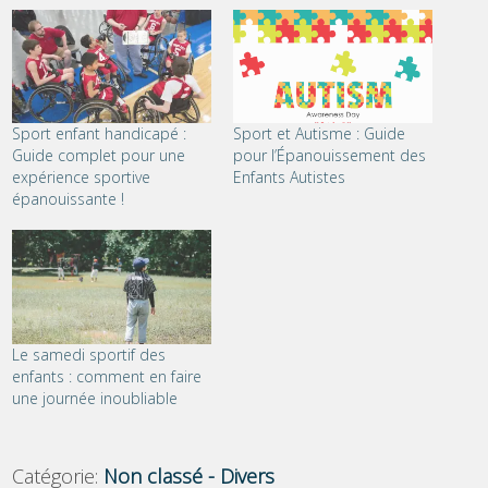
Sport enfant handicapé :
Sport et Autisme : Guide
Guide complet pour une
pour l’Épanouissement des
expérience sportive
Enfants Autistes
épanouissante !
Le samedi sportif des
enfants : comment en faire
une journée inoubliable
Catégorie:
Non classé - Divers