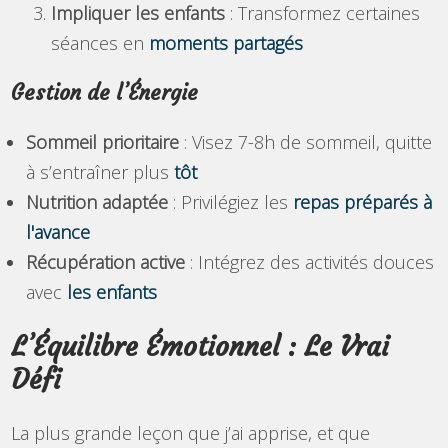
Impliquer les enfants
: Transformez certaines
séances en
moments partagés
Gestion de l’Énergie
Sommeil prioritaire
: Visez 7-8h de sommeil, quitte
à s’entraîner plus
tôt
Nutrition adaptée
: Privilégiez les
repas préparés à
l'avance
Récupération active
: Intégrez des activités douces
avec
les enfants
L’Équilibre Émotionnel : Le Vrai
Défi
La plus grande leçon que j’ai apprise, et que