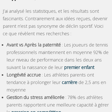
J’ai analysé les statistiques, et les résultats sont
fascinants. Contrairement aux idées reçues, devenir
parent n’est pas synonyme de déclin sportif. Voici
ce que révèlent mes recherches :
Avant vs Après la paternité
: Les joueurs de tennis
professionnels maintiennent en moyenne 92% de
leur niveau de performance dans les deux ans
suivant la naissance de leur
premier enfant
Longévité accrue
: Les athlètes parents ont
tendance à prolonger leur
carrière
de 2,5 ans en
moyenne
Gestion du stress améliorée
: 78% des athlètes
parents rapportent une meilleure capacité à gérer