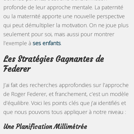
profonde de leur approche mentale. La paternité
ou la maternité apporte une nouvelle perspective
qui peut démultiplier la motivation. On ne joue plus
seulement pour soi, mais aussi pour montrer
l’exemple à
ses enfants
.
Les Stratégies Gagnantes de
Federer
J’ai fait des recherches approfondies sur l’approche
de Roger Federer, et franchement, c’est un modèle
d’équilibre. Voici les points clés que j’ai identifiés et
que nous pouvons tous appliquer à notre niveau :
Une Planification Millimétrée