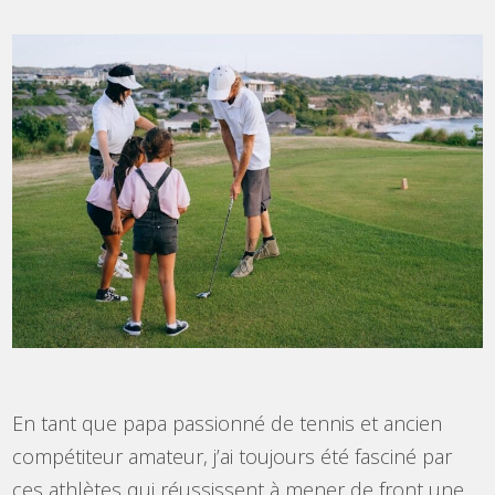
En tant que papa passionné de tennis et ancien
compétiteur amateur, j’ai toujours été fasciné par
ces athlètes qui réussissent à mener de front une