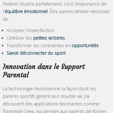
Federer illustre parfaitement, c’est l’importance de
l’
équilibre émotionnel
. Être parent-athlète nécessite
de :
Accepter l’imperfection
Célébrer les
petites victoires
Transformer les contraintes en
opportunités
Savoir déconnecter du sport
Innovation dans le Support
Parental
La technologie révolutionne la façon dont les
parents sportifs gèrent leur double vie. J’ai
découvert des applications fascinantes comme
Parenting Crew, qui permet aux parents de former