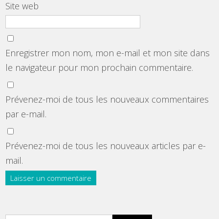
Site web
Enregistrer mon nom, mon e-mail et mon site dans
le navigateur pour mon prochain commentaire.
Prévenez-moi de tous les nouveaux commentaires
par e-mail.
Prévenez-moi de tous les nouveaux articles par e-
mail.