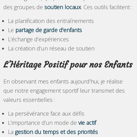
des groupes de
soutien locaux
. Ces outils facilitent :
La planification des entraînements
Le
partage de garde d'enfants
L’échange d’expériences
La création d’un réseau de soutien
L’Héritage Positif pour nos Enfants
En observant mes enfants aujourd’hui, je réalise
que notre engagement sportif leur transmet des
valeurs essentielles :
La persévérance face aux défis
L’importance d’un mode de
vie actif
La
gestion du temps et des priorités