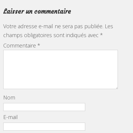
Laisser un commentaire
Votre adresse e-mail ne sera pas publiée.
Les
champs obligatoires sont indiqués avec
*
Commentaire
*
Nom
E-mail