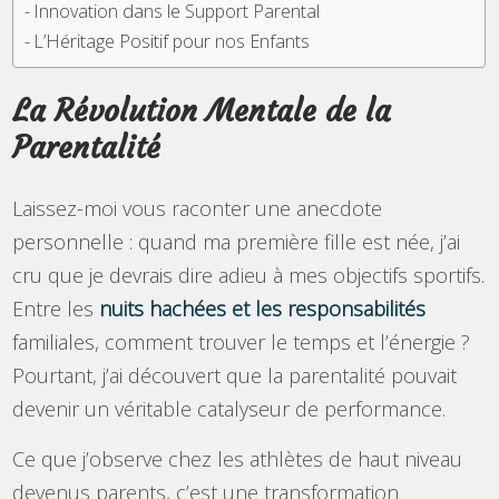
Innovation dans le Support Parental
L’Héritage Positif pour nos Enfants
La Révolution Mentale de la
Parentalité
Laissez-moi vous raconter une anecdote
personnelle : quand ma première fille est née, j’ai
cru que je devrais dire adieu à mes objectifs sportifs.
Entre les
nuits hachées et les responsabilités
familiales, comment trouver le temps et l’énergie ?
Pourtant, j’ai découvert que la parentalité pouvait
devenir un véritable catalyseur de performance.
Ce que j’observe chez les athlètes de haut niveau
devenus parents, c’est une transformation