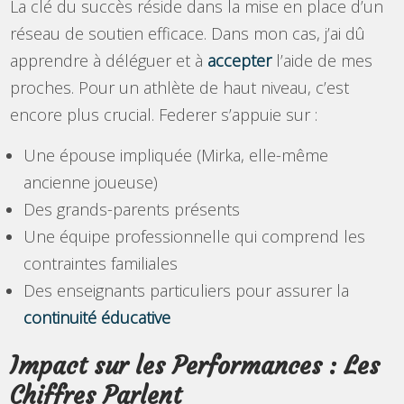
La clé du succès réside dans la mise en place d’un
réseau de soutien efficace. Dans mon cas, j’ai dû
apprendre à déléguer et à
accepter
l’aide de mes
proches. Pour un athlète de haut niveau, c’est
encore plus crucial. Federer s’appuie sur :
Une épouse impliquée (Mirka, elle-même
ancienne joueuse)
Des grands-parents présents
Une équipe professionnelle qui comprend les
contraintes familiales
Des enseignants particuliers pour assurer la
continuité éducative
Impact sur les Performances : Les
Chiffres Parlent